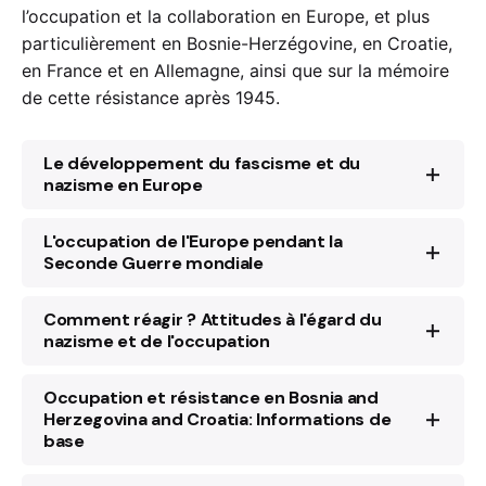
l’occupation et la collaboration en Europe, et plus
particulièrement en Bosnie-Herzégovine, en Croatie,
en France et en Allemagne, ainsi que sur la mémoire
de cette résistance après 1945.
Le développement du fascisme et du
nazisme en Europe
L'occupation de l'Europe pendant la
Seconde Guerre mondiale
Comment réagir ? Attitudes à l'égard du
nazisme et de l'occupation
Occupation et résistance en Bosnia and
Herzegovina and Croatia: Informations de
base