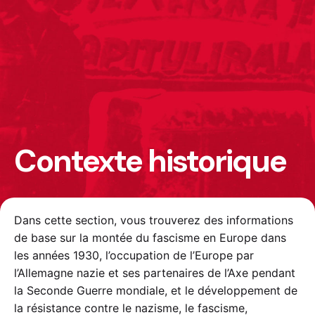
Contexte historique
Dans cette section, vous trouverez des informations
de base sur la montée du fascisme en Europe dans
les années 1930, l’occupation de l’Europe par
l’Allemagne nazie et ses partenaires de l’Axe pendant
la Seconde Guerre mondiale, et le développement de
la résistance contre le nazisme, le fascisme,