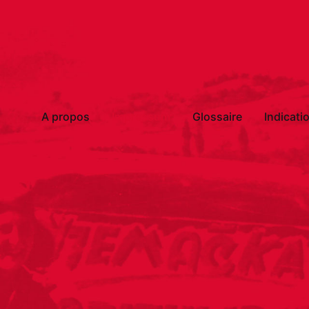
A propos
Impressum
Glossaire
Indicat