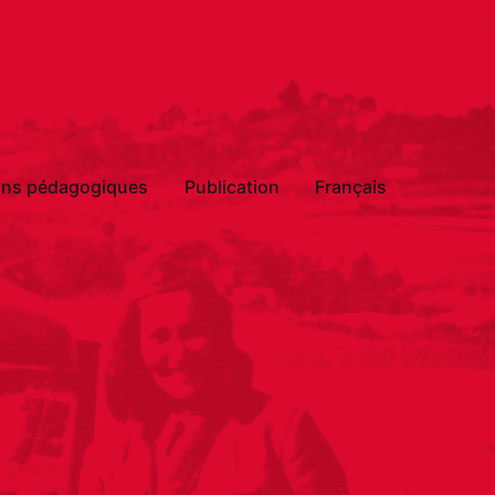
ions pédagogiques
Publication
Français