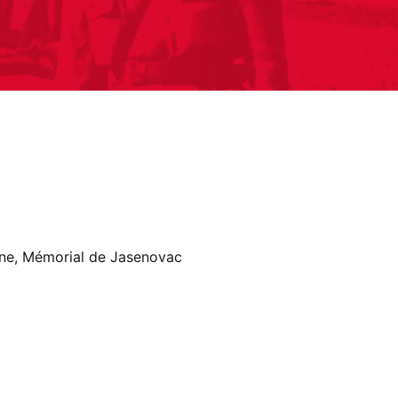
nne, Mémorial de Jasenovac