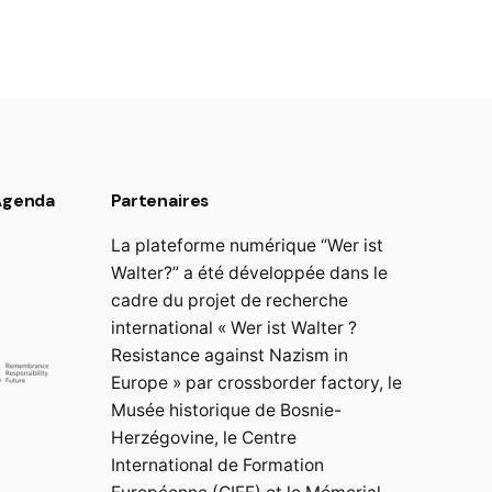
 Agenda
Partenaires
La plateforme numérique “Wer ist
Walter?” a été développée dans le
cadre du projet de recherche
international « Wer ist Walter ?
Resistance against Nazism in
Europe » par crossborder factory, le
Musée historique de Bosnie-
Herzégovine, le Centre
International de Formation