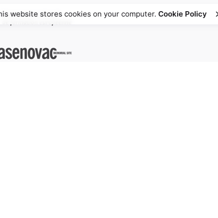
his website stores cookies on your computer.
Cookie Policy