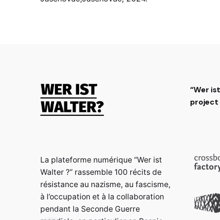
“Wer is
projec
La plateforme numérique “Wer ist
Walter ?” rassemble 100 récits de
résistance au nazisme, au fascisme,
à l’occupation et à la collaboration
pendant la Seconde Guerre