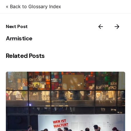
« Back to Glossary Index
Next Post
Armistice
Related Posts