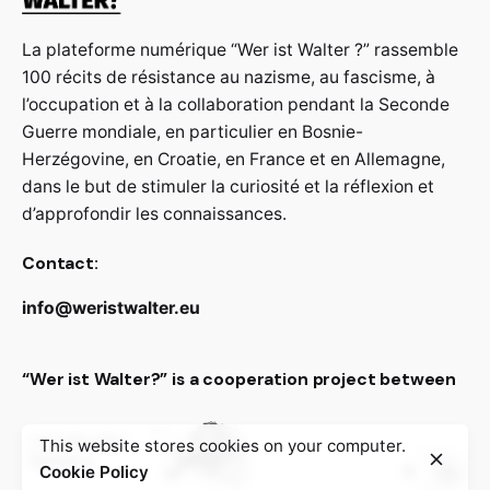
La plateforme numérique “Wer ist Walter ?” rassemble
100 récits de résistance au nazisme, au fascisme, à
l’occupation et à la collaboration pendant la Seconde
Guerre mondiale, en particulier en Bosnie-
Herzégovine, en Croatie, en France et en Allemagne,
dans le but de stimuler la curiosité et la réflexion et
d’approfondir les connaissances.
Contact:
info@weristwalter.eu
“Wer ist Walter?” is a cooperation project between
This website stores cookies on your computer.
Cookie Policy