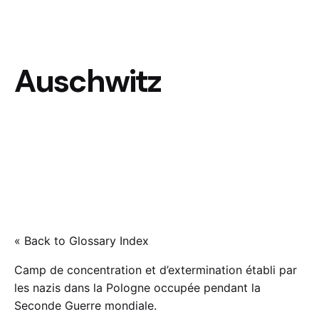
Auschwitz
« Back to Glossary Index
Camp de concentration et d’extermination établi par
les nazis dans la Pologne occupée pendant la
Seconde Guerre mondiale.