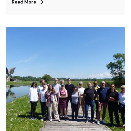
Read More