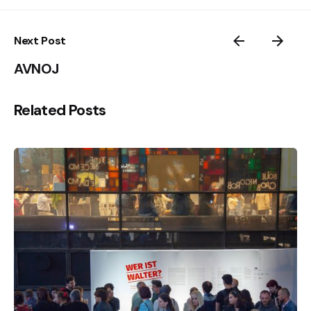
Next Post
AVNOJ
Related Posts