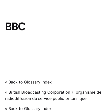
BBC
« Back to Glossary Index
« British Broadcasting Corporation », organisme de
radiodiffusion de service public britannique.
« Back to Glossary Index