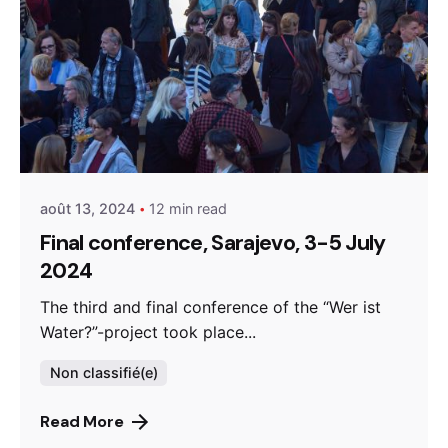
Posted by
admin
août 13, 2024
12 min read
Final conference, Sarajevo, 3-5 July
2024
The third and final conference of the “Wer ist
Water?”-project took place...
Non classifié(e)
Read More