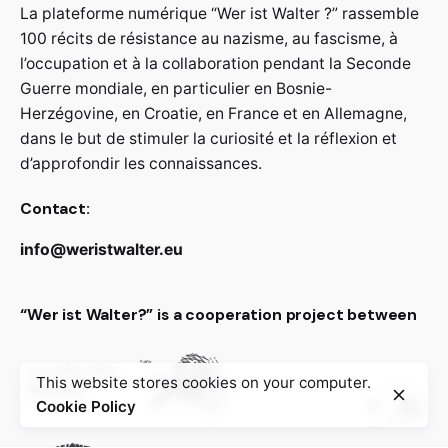
La plateforme numérique “Wer ist Walter ?” rassemble
100 récits de résistance au nazisme, au fascisme, à
l’occupation et à la collaboration pendant la Seconde
Guerre mondiale, en particulier en Bosnie-
Herzégovine, en Croatie, en France et en Allemagne,
dans le but de stimuler la curiosité et la réflexion et
d’approfondir les connaissances.
Contact:
info@weristwalter.eu
“Wer ist Walter?” is a cooperation project between
This website stores cookies on your computer.
Cookie Policy