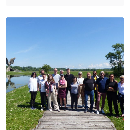
Posted by
admin