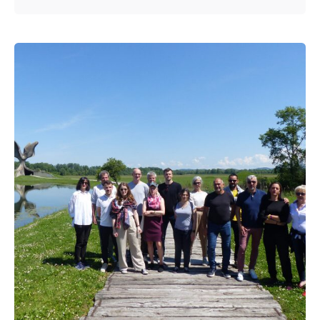
Posted by
admin