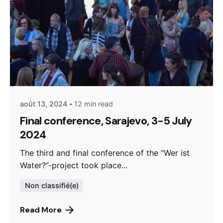
Posted by
admin
août 13, 2024
12 min read
Final conference, Sarajevo, 3-5 July
2024
The third and final conference of the “Wer ist
Water?”-project took place...
Non classifié(e)
Read More