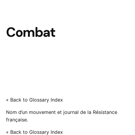
Combat
« Back to Glossary Index
Nom d’un mouvement et journal de la Résistance
française.
« Back to Glossary Index