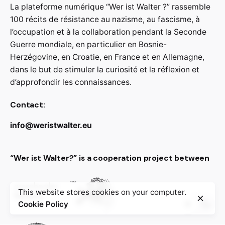
La plateforme numérique “Wer ist Walter ?” rassemble
100 récits de résistance au nazisme, au fascisme, à
l’occupation et à la collaboration pendant la Seconde
Guerre mondiale, en particulier en Bosnie-
Herzégovine, en Croatie, en France et en Allemagne,
dans le but de stimuler la curiosité et la réflexion et
d’approfondir les connaissances.
Contact:
info@weristwalter.eu
“Wer ist Walter?” is a cooperation project between
This website stores cookies on your computer.
Cookie Policy