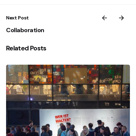
Next Post
Collaboration
Related Posts