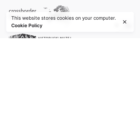
This website stores cookies on your computer.
Cookie Policy
Project of the Education Agenda NS-Injustice