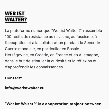
La plateforme numérique “Wer ist Walter ?” rassemble
100 récits de résistance au nazisme, au fascisme, à
l’occupation et à la collaboration pendant la Seconde
Guerre mondiale, en particulier en Bosnie-
Herzégovine, en Croatie, en France et en Allemagne,
dans le but de stimuler la curiosité et la réflexion et
d’approfondir les connaissances.
Contact:
info@weristwalter.eu
“Wer ist Walter?” is a cooperation project between