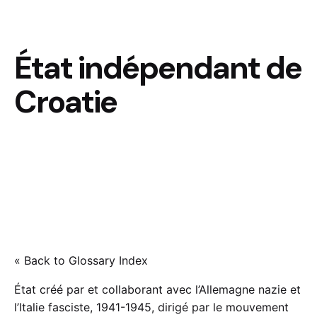
État indépendant de
Croatie
« Back to Glossary Index
État créé par et collaborant avec l’Allemagne nazie et
l’Italie fasciste, 1941-1945, dirigé par le mouvement