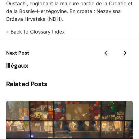
Oustachi, englobant la majeure partie de la Croatie et
de la Bosnie-Herzégovine. En croate : Nezavisna
Država Hrvatska (NDH).
« Back to Glossary Index
Next Post
Illégaux
Related Posts