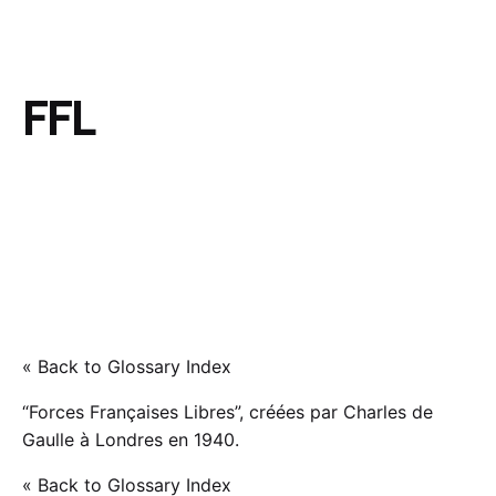
FFL
« Back to Glossary Index
“Forces Françaises Libres”, créées par Charles de
Gaulle à Londres en 1940.
« Back to Glossary Index