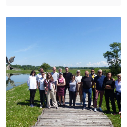
Posted by
admin