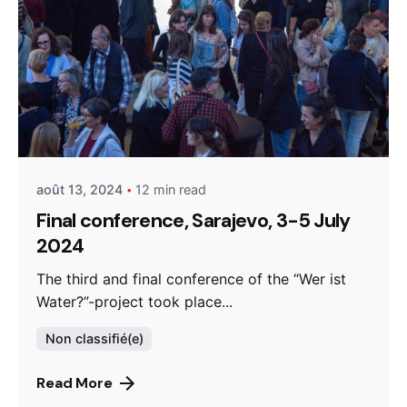
Posted by
admin
août 13, 2024
12 min read
Final conference, Sarajevo, 3-5 July
2024
The third and final conference of the “Wer ist
Water?”-project took place...
Non classifié(e)
Read More