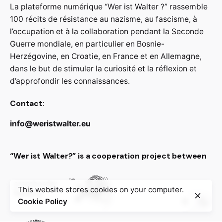
La plateforme numérique “Wer ist Walter ?” rassemble
100 récits de résistance au nazisme, au fascisme, à
l’occupation et à la collaboration pendant la Seconde
Guerre mondiale, en particulier en Bosnie-
Herzégovine, en Croatie, en France et en Allemagne,
dans le but de stimuler la curiosité et la réflexion et
d’approfondir les connaissances.
Contact:
info@weristwalter.eu
“Wer ist Walter?” is a cooperation project between
This website stores cookies on your computer.
Cookie Policy