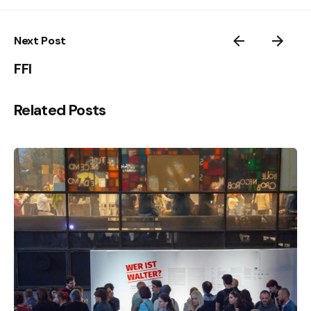
Next Post
FFI
Related Posts