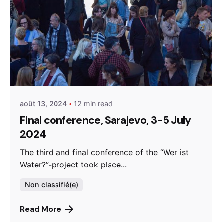
Posted by
admin
août 13, 2024
12 min read
Final conference, Sarajevo, 3-5 July
2024
The third and final conference of the “Wer ist
Water?”-project took place...
Non classifié(e)
Read More