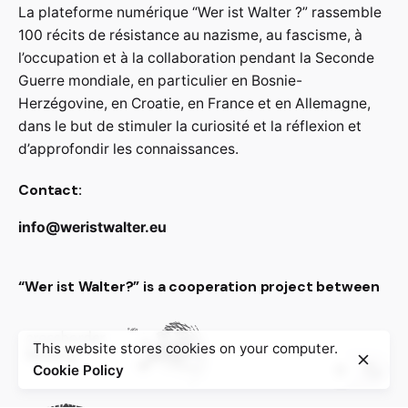
La plateforme numérique “Wer ist Walter ?” rassemble
100 récits de résistance au nazisme, au fascisme, à
l’occupation et à la collaboration pendant la Seconde
Guerre mondiale, en particulier en Bosnie-
Herzégovine, en Croatie, en France et en Allemagne,
dans le but de stimuler la curiosité et la réflexion et
d’approfondir les connaissances.
Contact:
info@weristwalter.eu
“Wer ist Walter?” is a cooperation project between
This website stores cookies on your computer.
Cookie Policy