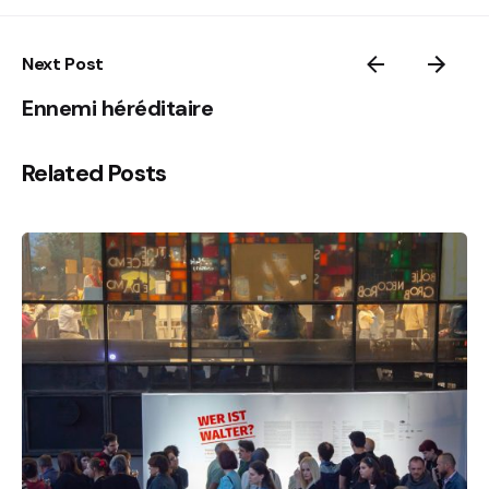
Next Post
Ennemi héréditaire
Related Posts