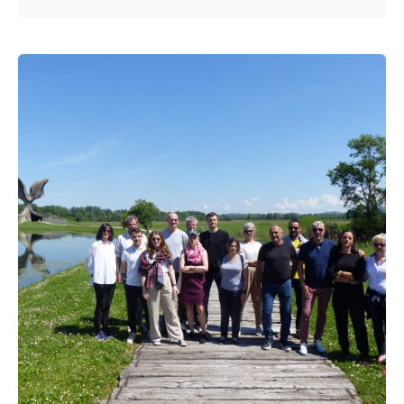
Posted by
admin