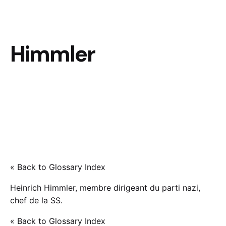
Himmler
« Back to Glossary Index
Heinrich Himmler, membre dirigeant du parti nazi,
chef de la SS.
« Back to Glossary Index