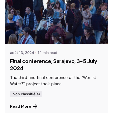
Posted by
admin
août 13, 2024
12 min read
Final conference, Sarajevo, 3-5 July
2024
The third and final conference of the “Wer ist
Water?”-project took place...
Non classifié(e)
Read More