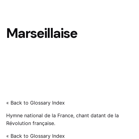
Marseillaise
« Back to Glossary Index
Hymne national de la France, chant datant de la
Révolution française.
« Back to Glossary Index