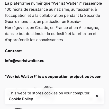
La plateforme numérique “Wer ist Walter ?” rassemble
100 récits de résistance au nazisme, au fascisme, à
l’occupation et à la collaboration pendant la Seconde
Guerre mondiale, en particulier en Bosnie-
Herzégovine, en Croatie, en France et en Allemagne,
dans le but de stimuler la curiosité et la réflexion et
d’approfondir les connaissances.
Contact:
info@weristwalter.eu
“Wer ist Walter?” is a cooperation project between
This website stores cookies on your computer.
Cookie Policy