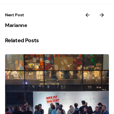
Next Post
Marianne
Related Posts