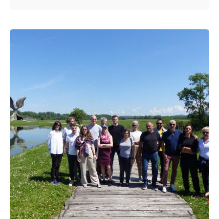
Posted by
admin