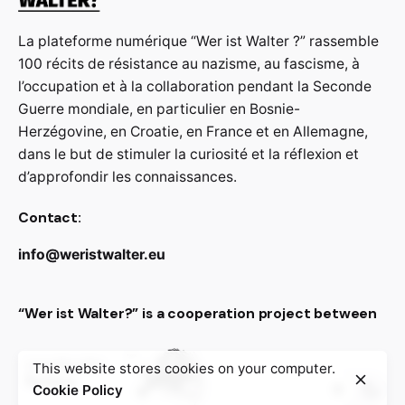
La plateforme numérique “Wer ist Walter ?” rassemble
100 récits de résistance au nazisme, au fascisme, à
l’occupation et à la collaboration pendant la Seconde
Guerre mondiale, en particulier en Bosnie-
Herzégovine, en Croatie, en France et en Allemagne,
dans le but de stimuler la curiosité et la réflexion et
d’approfondir les connaissances.
Contact:
info@weristwalter.eu
“Wer ist Walter?” is a cooperation project between
This website stores cookies on your computer.
Cookie Policy