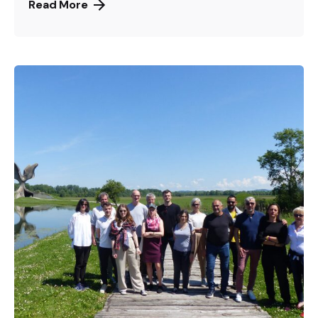
Read More