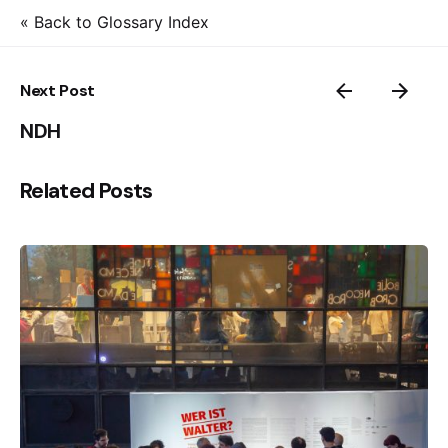
« Back to Glossary Index
Next Post
NDH
Related Posts