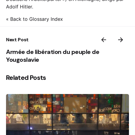
Adolf Hitler.
« Back to Glossary Index
Next Post
Armée de libération du peuple de
Yougoslavie
Related Posts