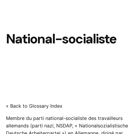
National-socialiste
« Back to Glossary Index
Membre du parti national-socialiste des travailleurs
allemands (parti nazi, NSDAP, « Nationalsozialistische
Deutsche Arbeiterpartei ») en Allemagne, dirigé par