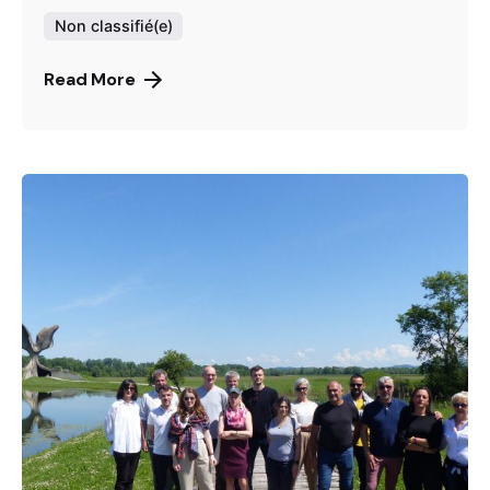
Non classifié(e)
Read More