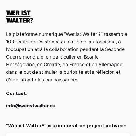
La plateforme numérique “Wer ist Walter ?” rassemble
100 récits de résistance au nazisme, au fascisme, à
l’occupation et à la collaboration pendant la Seconde
Guerre mondiale, en particulier en Bosnie-
Herzégovine, en Croatie, en France et en Allemagne,
dans le but de stimuler la curiosité et la réflexion et
d’approfondir les connaissances.
Contact:
info@weristwalter.eu
“Wer ist Walter?” is a cooperation project between