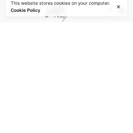
This website stores cookies on your computer.
Cookie Policy
Project of the Education Agenda NS-Injustice