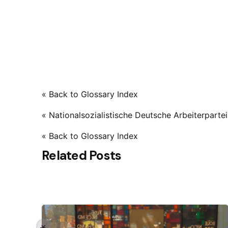
« Back to Glossary Index
« Nationalsozialistische Deutsche Arbeiterpartei »
« Back to Glossary Index
Related Posts