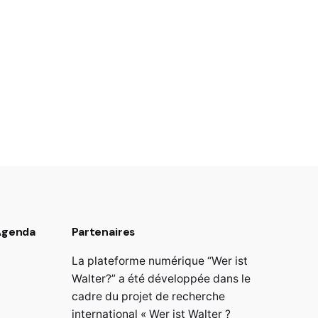
 Agenda
Partenaires
La plateforme numérique “Wer ist
Walter?” a été développée dans le
cadre du projet de recherche
international « Wer ist Walter ?