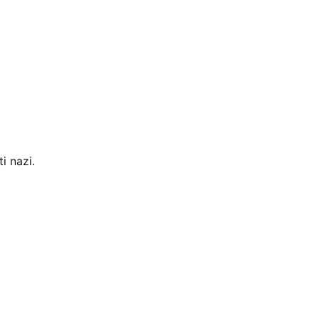
i nazi.