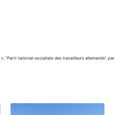
, “Parti national-socialiste des travailleurs allemands”, part