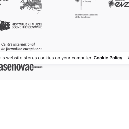
his website stores cookies on your computer.
Cookie Policy