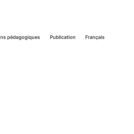
ions pédagogiques
Publication
Français