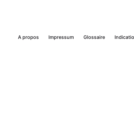
A propos
Impressum
Glossaire
Indicat