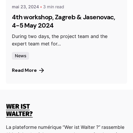
mai 23, 2024
3 min read
4th workshop, Zagreb & Jasenovac,
4-5 May 2024
During two days, the project team and the
expert team met for...
News
Read More
La plateforme numérique “Wer ist Walter ?” rassemble