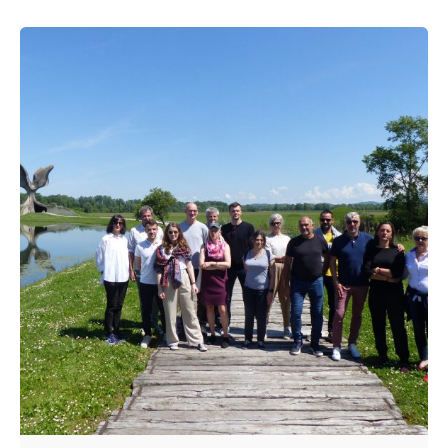
Posted by
admin