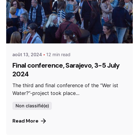
Posted by
admin
août 13, 2024
12 min read
Final conference, Sarajevo, 3-5 July
2024
The third and final conference of the “Wer ist
Water?”-project took place...
Non classifié(e)
Read More