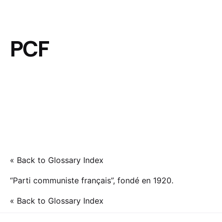
PCF
« Back to Glossary Index
“Parti communiste français”, fondé en 1920.
« Back to Glossary Index