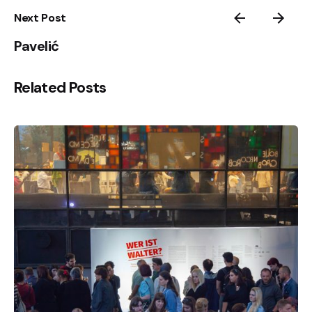
Next Post
Pavelić
Related Posts