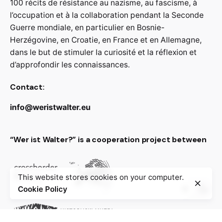
100 récits de résistance au nazisme, au fascisme, à
l’occupation et à la collaboration pendant la Seconde
Guerre mondiale, en particulier en Bosnie-
Herzégovine, en Croatie, en France et en Allemagne,
dans le but de stimuler la curiosité et la réflexion et
d’approfondir les connaissances.
Contact:
info@weristwalter.eu
“Wer ist Walter?” is a cooperation project between
This website stores cookies on your computer.
Cookie Policy