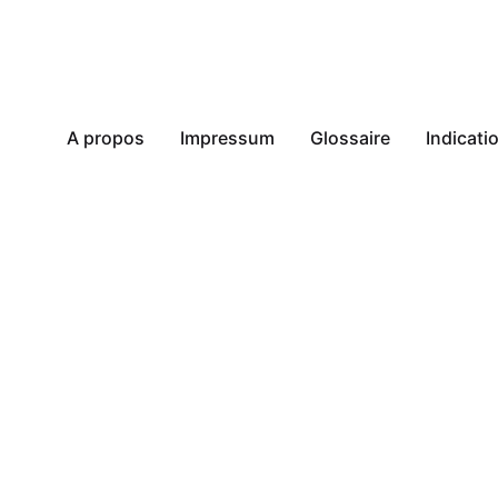
A propos
Impressum
Glossaire
Indicat