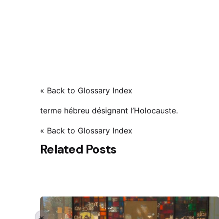
« Back to Glossary Index
terme hébreu désignant l’Holocauste.
« Back to Glossary Index
Related Posts