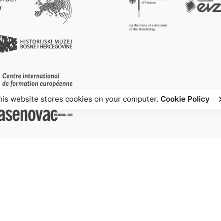
his website stores cookies on your computer.
Cookie Policy