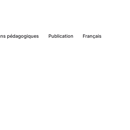
ions pédagogiques
Publication
Français