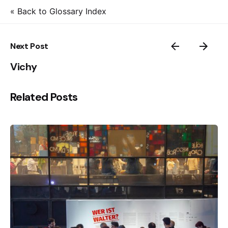
« Back to Glossary Index
Next Post
Vichy
Related Posts