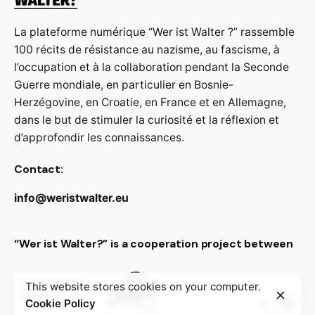
La plateforme numérique “Wer ist Walter ?” rassemble
100 récits de résistance au nazisme, au fascisme, à
l’occupation et à la collaboration pendant la Seconde
Guerre mondiale, en particulier en Bosnie-
Herzégovine, en Croatie, en France et en Allemagne,
dans le but de stimuler la curiosité et la réflexion et
d’approfondir les connaissances.
Contact:
info@weristwalter.eu
“Wer ist Walter?” is a cooperation project between
This website stores cookies on your computer.
Cookie Policy