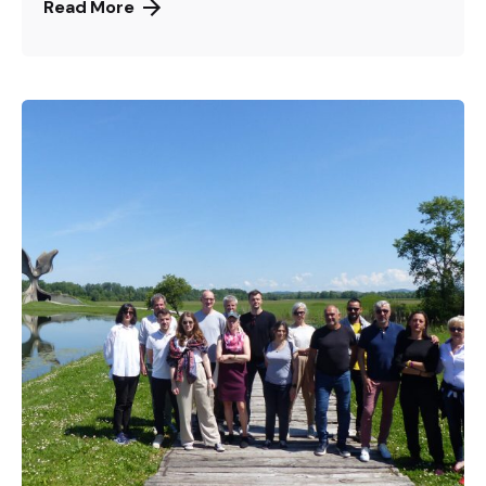
Read More