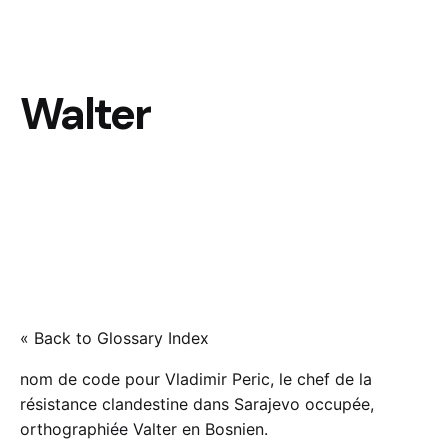
Walter
« Back to Glossary Index
nom de code pour Vladimir Peric, le chef de la
résistance clandestine dans Sarajevo occupée,
orthographiée Valter en Bosnien.