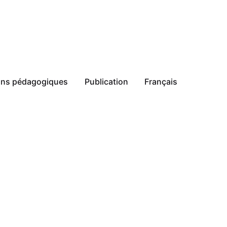
ions pédagogiques
Publication
Français