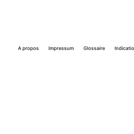
A propos
Impressum
Glossaire
Indicat