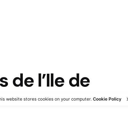
 de l’Ile de
his website stores cookies on your computer.
Cookie Policy