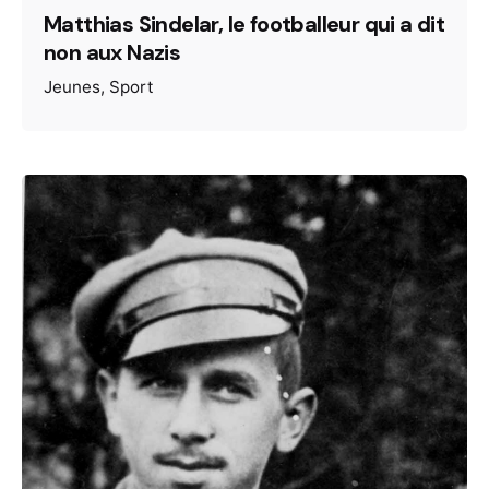
Matthias Sindelar, le footballeur qui a dit
non aux Nazis
Jeunes
Sport