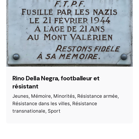
Rino Della Negra, footballeur et
résistant
Jeunes
Mémoire
Minorités
Résistance armée
Résistance dans les villes
Résistance
transnationale
Sport