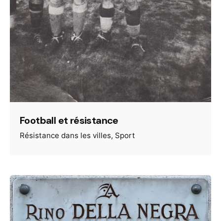
Football et résistance
Résistance dans les villes
Sport