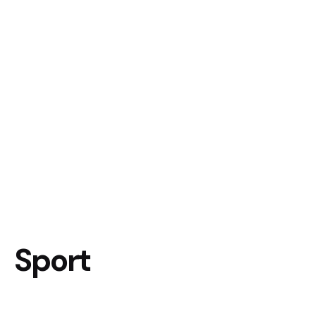
Sport