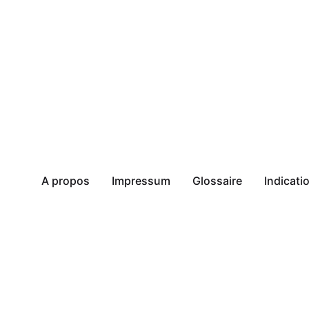
A propos
Impressum
Glossaire
Indicat