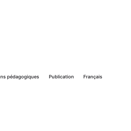
ions pédagogiques
Publication
Français