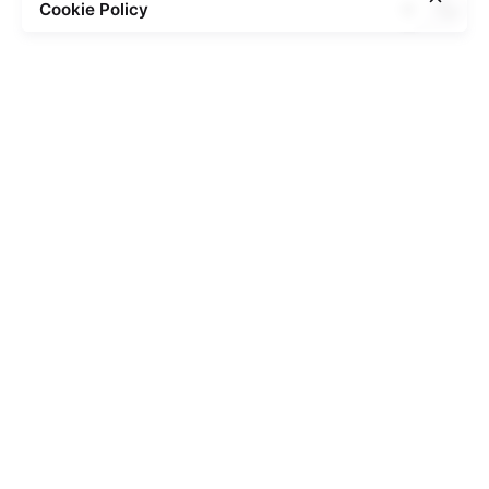
Cookie Policy
Posted by
admin