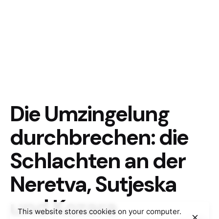
Die Umzingelung
durchbrechen: die
Schlachten an der
Neretva, Sutjeska
und Kozara
This website stores cookies on your computer.