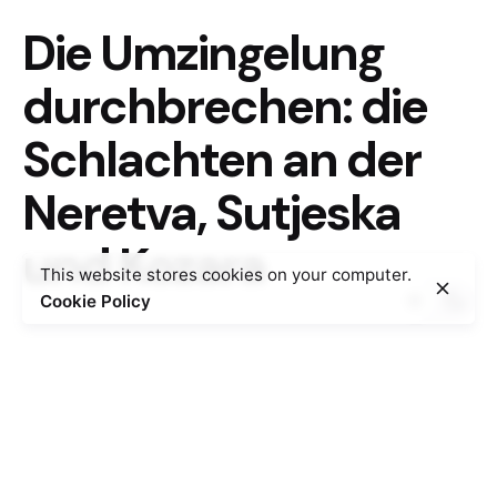
Die Umzingelung
durchbrechen: die
Schlachten an der
Neretva, Sutjeska
und Kozara
This website stores cookies on your computer.
Cookie Policy