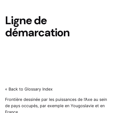
Ligne de
démarcation
« Back to Glossary Index
Frontière dessinée par les puissances de l’Axe au sein
de pays occupés, par exemple en Yougoslavie et en
France.