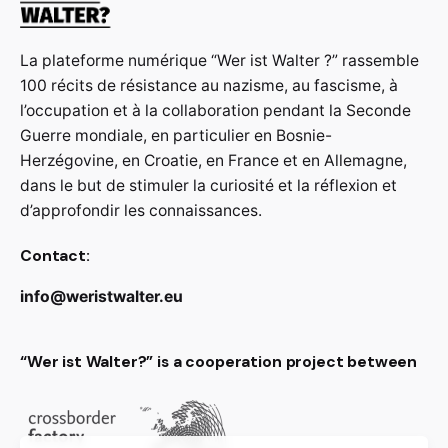
La plateforme numérique “Wer ist Walter ?” rassemble
100 récits de résistance au nazisme, au fascisme, à
l’occupation et à la collaboration pendant la Seconde
Guerre mondiale, en particulier en Bosnie-
Herzégovine, en Croatie, en France et en Allemagne,
dans le but de stimuler la curiosité et la réflexion et
d’approfondir les connaissances.
Contact:
info@weristwalter.eu
“Wer ist Walter?” is a cooperation project between