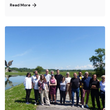
Read More