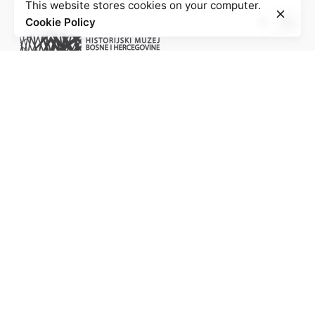
This website stores cookies on your computer.
Cookie Policy
Project of the Education Agenda NS-Injustice