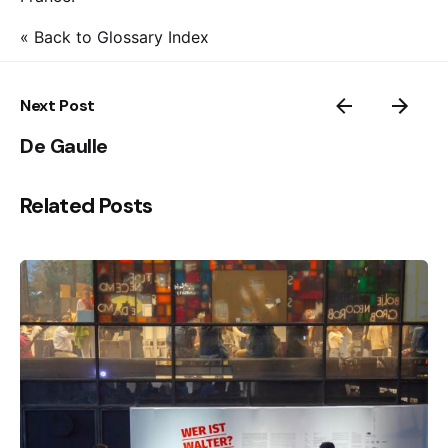
« Back to Glossary Index
Next Post
De Gaulle
Related Posts