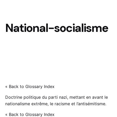
National-socialisme
« Back to Glossary Index
Doctrine politique du parti nazi, mettant en avant le
nationalisme extrême, le racisme et l’antisémitisme.
« Back to Glossary Index