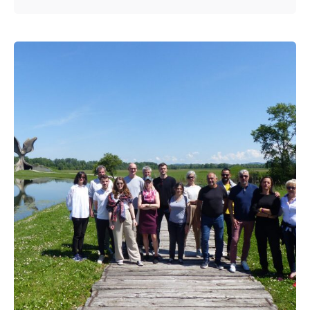
Posted by
admin