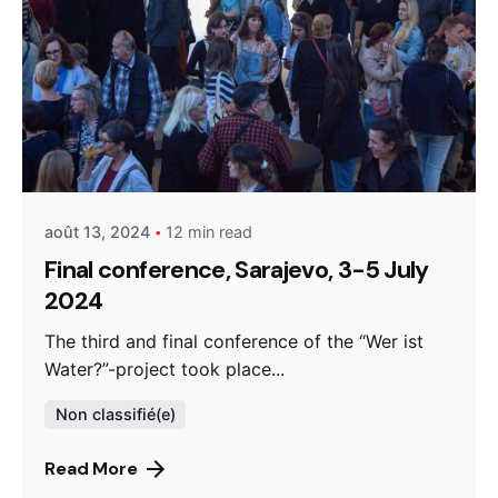
Posted by
admin
août 13, 2024
12 min read
Final conference, Sarajevo, 3-5 July
2024
The third and final conference of the “Wer ist
Water?”-project took place...
Non classifié(e)
Read More