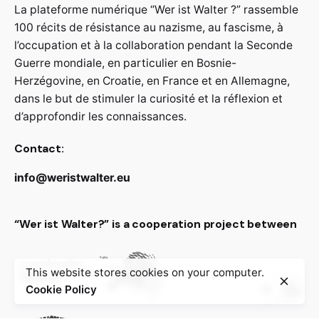
La plateforme numérique “Wer ist Walter ?” rassemble
100 récits de résistance au nazisme, au fascisme, à
l’occupation et à la collaboration pendant la Seconde
Guerre mondiale, en particulier en Bosnie-
Herzégovine, en Croatie, en France et en Allemagne,
dans le but de stimuler la curiosité et la réflexion et
d’approfondir les connaissances.
Contact:
info@weristwalter.eu
“Wer ist Walter?” is a cooperation project between
This website stores cookies on your computer.
Cookie Policy