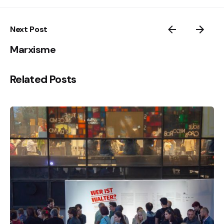
Next Post
Marxisme
Related Posts