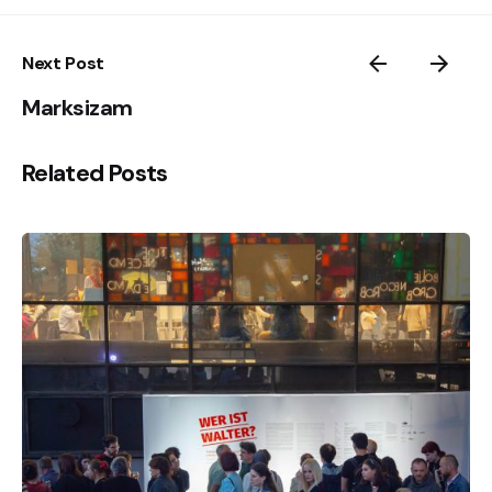
Next Post
Marksizam
Related Posts