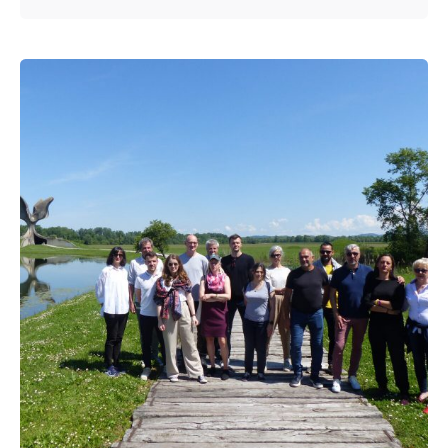
Posted by
admin