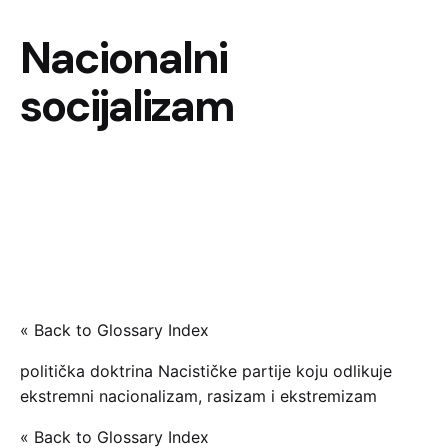
Nacionalni
socijalizam
« Back to Glossary Index
politička doktrina Nacističke partije koju odlikuje
ekstremni nacionalizam, rasizam i ekstremizam
« Back to Glossary Index