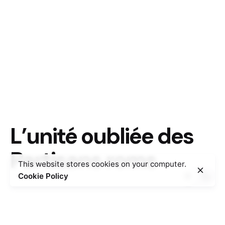
L’unité oubliée des
Partisans roms
This website stores cookies on your computer.
Cookie Policy