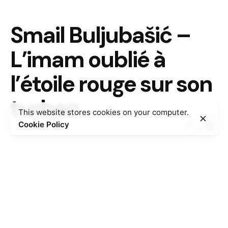
Smail Buljubašić –
L’imam oublié à
l’étoile rouge sur son
turban
This website stores cookies on your computer.
Cookie Policy