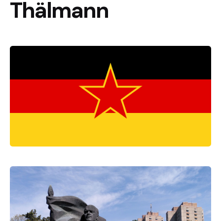
Thälmann