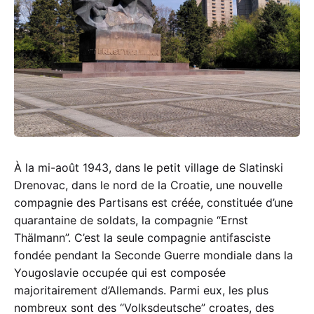
RDA
À la mi-août 1943, dans le petit village de Slatinski
Drenovac, dans le nord de la Croatie, une nouvelle
compagnie des Partisans est créée, constituée d’une
quarantaine de soldats, la compagnie “Ernst
Thälmann”. C’est la seule compagnie antifasciste
fondée pendant la Seconde Guerre mondiale dans la
Yougoslavie occupée qui est composée
majoritairement d’Allemands. Parmi eux, les plus
nombreux sont des “Volksdeutsche” croates, des