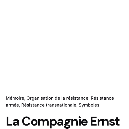
Mémoire
Organisation de la résistance
Résistance
armée
Résistance transnationale
Symboles
La Compagnie Ernst