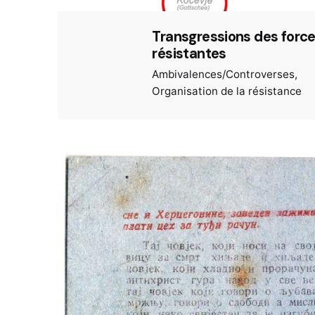
Transgressions des forc
résistantes
Ambivalences/Controverses
Organisation de la résistance