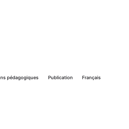
ions pédagogiques
Publication
Français