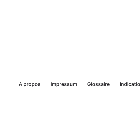
A propos
Impressum
Glossaire
Indicat