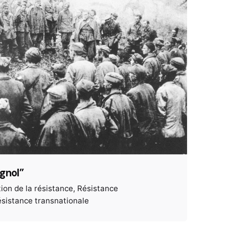
gnol”
ion de la résistance
Résistance
sistance transnationale