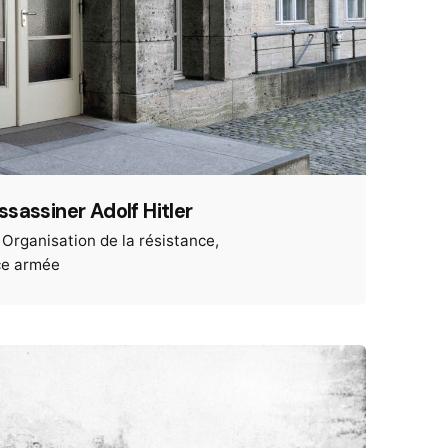
assassiner Adolf Hitler
Organisation de la résistance
ce armée