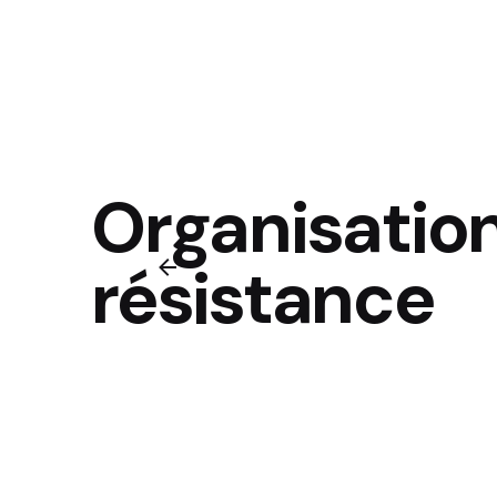
Organisation
résistance