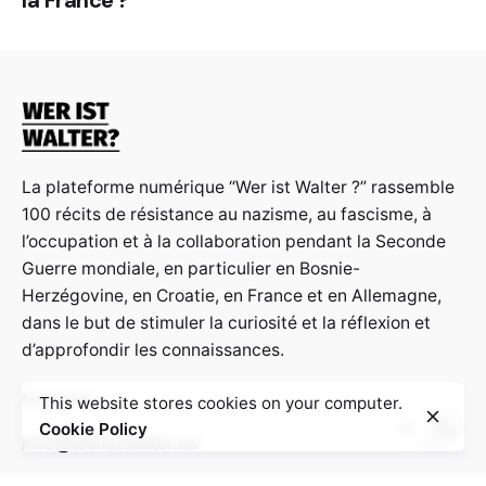
La plateforme numérique “Wer ist Walter ?” rassemble
100 récits de résistance au nazisme, au fascisme, à
l’occupation et à la collaboration pendant la Seconde
Guerre mondiale, en particulier en Bosnie-
Herzégovine, en Croatie, en France et en Allemagne,
dans le but de stimuler la curiosité et la réflexion et
d’approfondir les connaissances.
Contact:
This website stores cookies on your computer.
Cookie Policy
info@weristwalter.eu