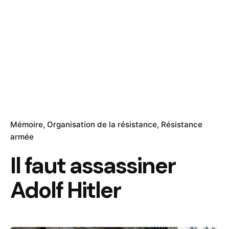
Mémoire
Organisation de la résistance
Résistance
armée
Il faut assassiner
Adolf Hitler