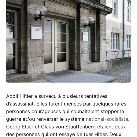
Résistance
Adolf Hitler a survécu à plusieurs tentatives
d’assassinat. Elles furent menées par quelques rares
personnes courageuses qui souhaitaient stopper la
guerre et/ou renverser le système
national-socialiste
.
Georg Elser et Claus von Stauffenberg étaient deux
des personnes qui ont essayé de tuer Hitler. Deux