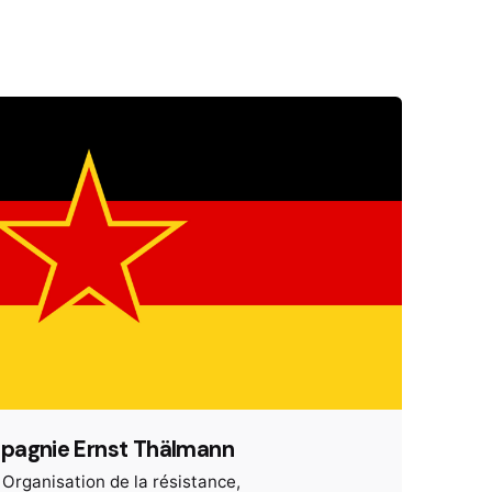
pagnie Ernst Thälmann
Organisation de la résistance