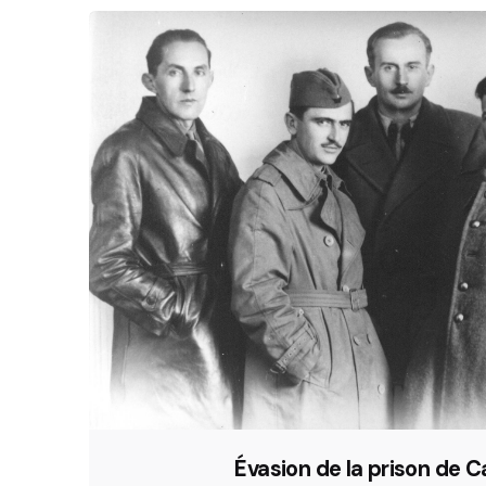
Évasion de la prison de C