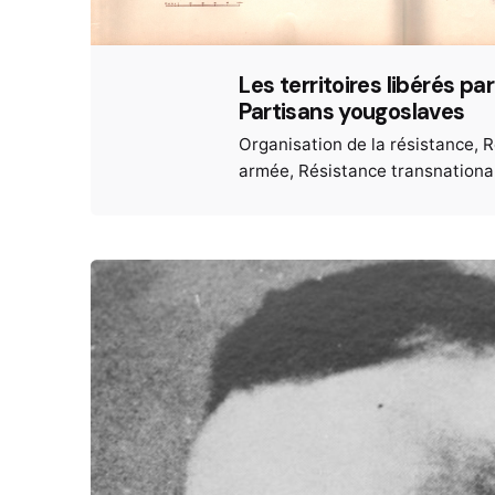
Les territoires libérés par
Partisans yougoslaves
Organisation de la résistance
R
armée
Résistance transnationa