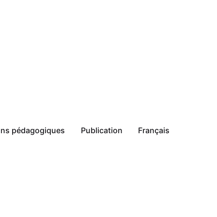
ions pédagogiques
Publication
Français