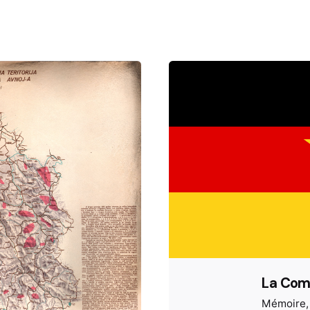
La Com
Mémoire