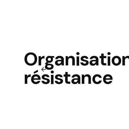
Organisation
résistance