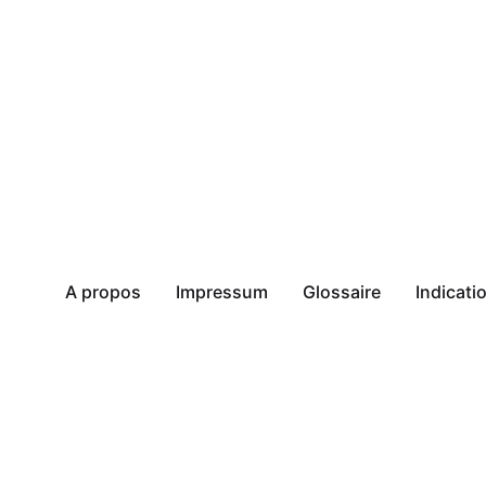
A propos
Impressum
Glossaire
Indicat