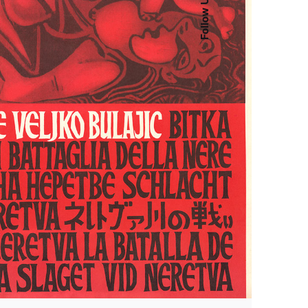
Follow Us