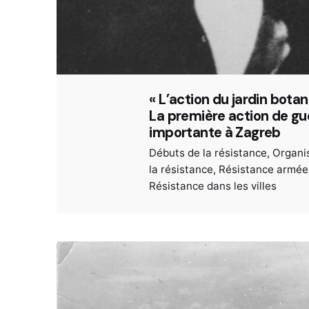
« L’action du jardin botan
La première action de gué
importante à Zagreb
Débuts de la résistance
Organi
la résistance
Résistance armée
Résistance dans les villes