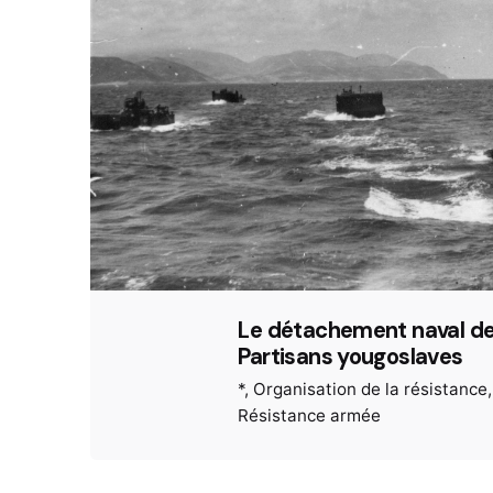
Le détachement naval d
Partisans yougoslaves
*
Organisation de la résistance
Résistance armée