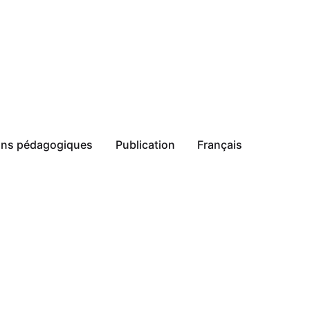
ions pédagogiques
Publication
Français