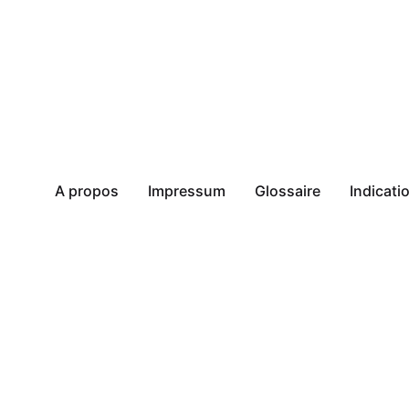
A propos
Impressum
Glossaire
Indicat