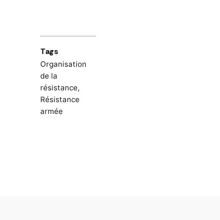
Tags
Organisation
de la
résistance
,
Résistance
armée