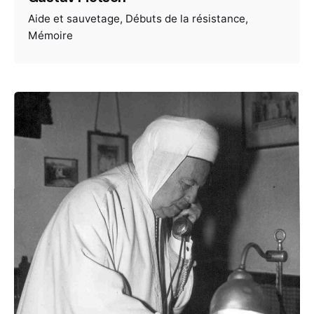
Aide et sauvetage
Débuts de la résistance
Mémoire