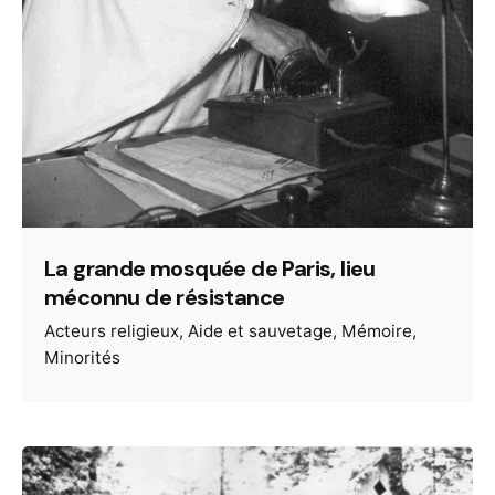
La grande mosquée de Paris, lieu
méconnu de résistance
Acteurs religieux
Aide et sauvetage
Mémoire
Minorités