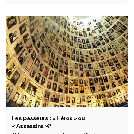
Les passeurs : « Héros » ou
« Assassins »?