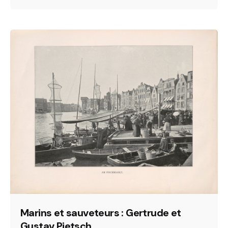
Marins et sauveteurs : Gertrude et
Gustav Pietsch