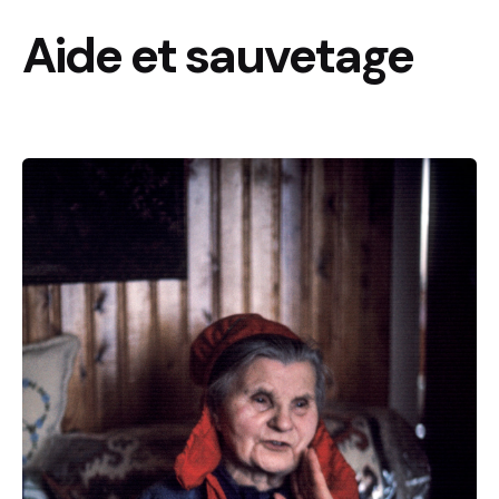
Aide et sauvetage