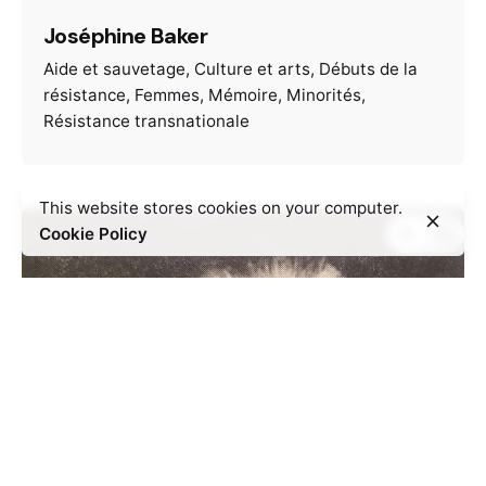
Joséphine Baker
Aide et sauvetage
Culture et arts
Débuts de la
résistance
Femmes
Mémoire
Minorités
Résistance transnationale
This website stores cookies on your computer.
Cookie Policy