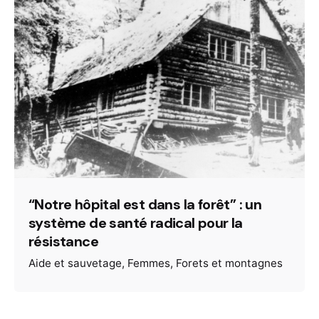
“Notre hôpital est dans la forêt” : un
système de santé radical pour la
résistance
Aide et sauvetage
Femmes
Forets et montagnes