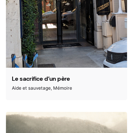
Le sacrifice d’un père
Aide et sauvetage
Mémoire