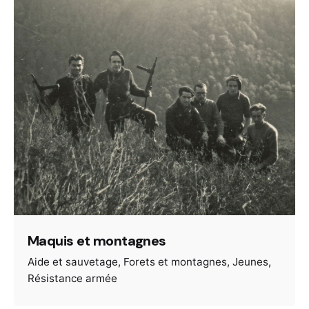
Maquis et montagnes
Aide et sauvetage
Forets et montagnes
Jeunes
Résistance armée