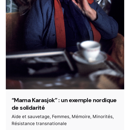
“Mama Karasjok” : un exemple nordique
de solidarité
Aide et sauvetage
Femmes
Mémoire
Minorités
Résistance transnationale