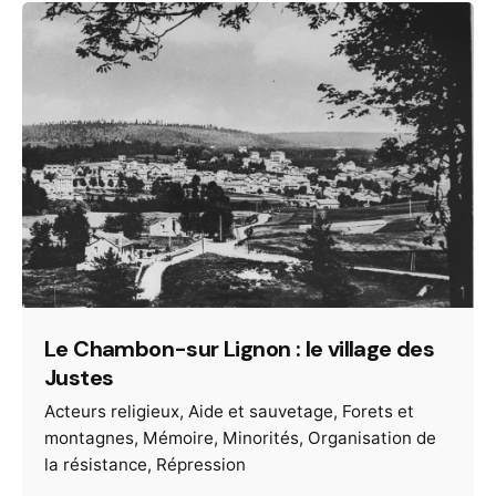
Le Chambon-sur Lignon : le village des
Justes
Acteurs religieux
Aide et sauvetage
Forets et
montagnes
Mémoire
Minorités
Organisation de
la résistance
Répression