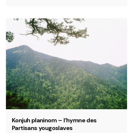
Konjuh planinom – l’hymne des
Partisans yougoslaves