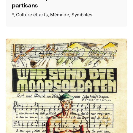
partisans
*
Culture et arts
Mémoire
Symboles