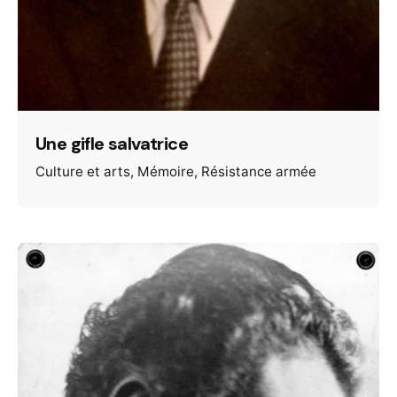
Une gifle salvatrice
Culture et arts
Mémoire
Résistance armée