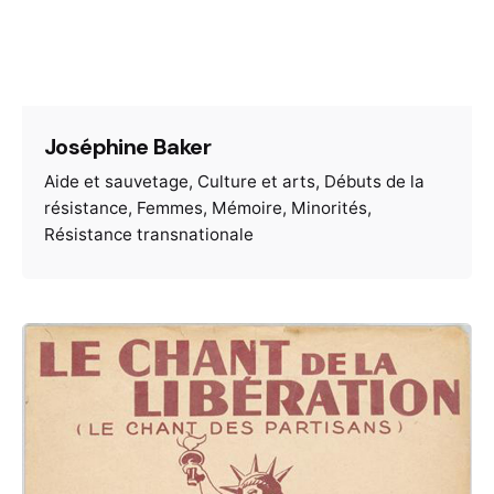
Joséphine Baker
Aide et sauvetage
Culture et arts
Débuts de la
résistance
Femmes
Mémoire
Minorités
Résistance transnationale