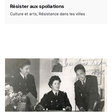
Résister aux spoliations
Culture et arts
Résistance dans les villes