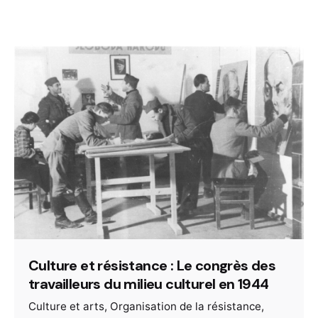
Culture et résistance : Le congrès des
travailleurs du milieu culturel en 1944
Culture et arts
Organisation de la résistance