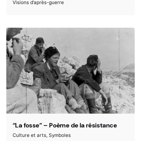
Visions d’après-guerre
“La fosse” – Poème de la résistance
Culture et arts
Symboles