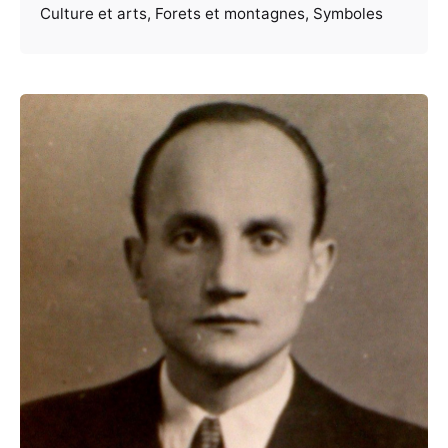
Culture et arts
Forets et montagnes
Symboles