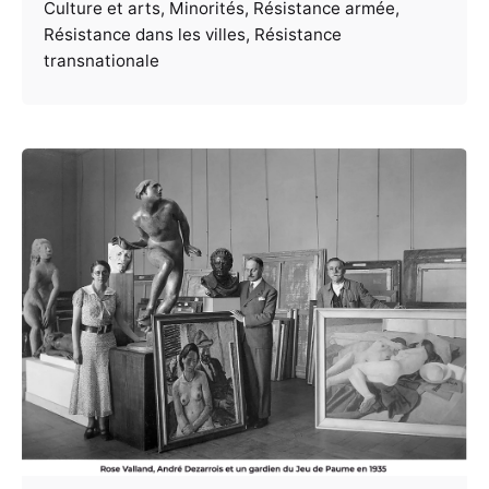
Culture et arts
Minorités
Résistance armée
Résistance dans les villes
Résistance
transnationale