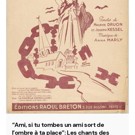
“Ami, si tu tombes un ami sort de
l’ombre à ta place”: Les chants des