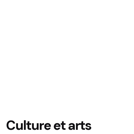
Culture et arts