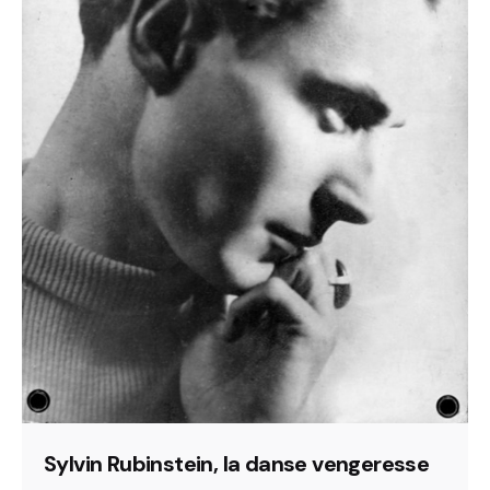
Sylvin Rubinstein, la danse vengeresse