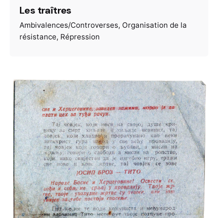
Les traîtres
Ambivalences/Controverses
Organisation de la
résistance
Répression