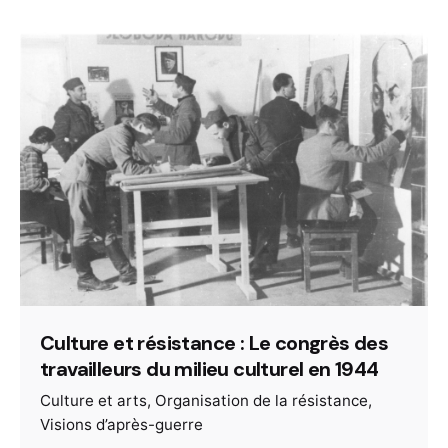
Culture et résistance : Le congrès des
travailleurs du milieu culturel en 1944
Culture et arts
Organisation de la résistance
Visions d’après-guerre