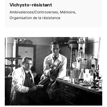
Vichysto-résistant
Ambivalences/Controverses
Mémoire
Organisation de la résistance