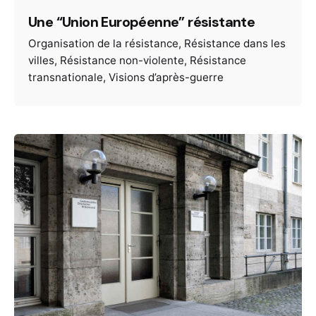
Une “Union Européenne” résistante
Organisation de la résistance
Résistance dans les
villes
Résistance non-violente
Résistance
transnationale
Visions d’après-guerre