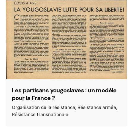
Les partisans yougoslaves : un modèle
pour la France ?
Organisation de la résistance
Résistance armée
Résistance transnationale