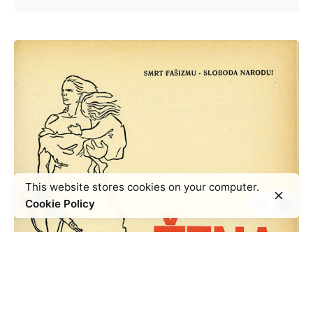
This website stores cookies on your computer.
Cookie Policy