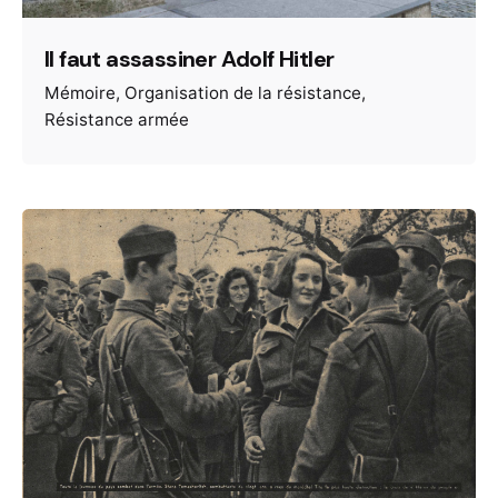
Il faut assassiner Adolf Hitler
Mémoire
Organisation de la résistance
Résistance armée