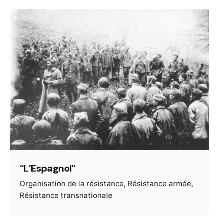
“L’Espagnol”
Organisation de la résistance
Résistance armée
Résistance transnationale