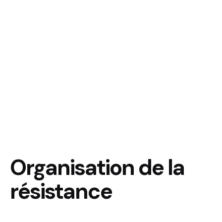
Organisation de la
résistance