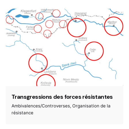
Transgressions des forces résistantes
Ambivalences/Controverses
Organisation de la
résistance