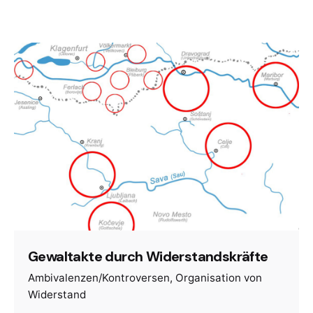
Gewaltakte durch Widerstandskräfte
Ambivalenzen/Kontroversen
Organisation von
Widerstand