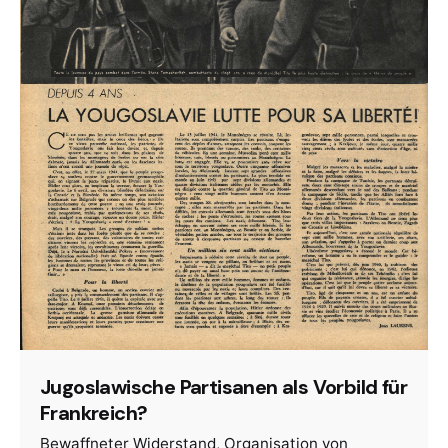
Jugoslawische Partisanen als Vorbild für
Frankreich?
Bewaffneter Widerstand
Organisation von