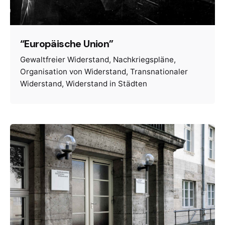
“Europäische Union”
Gewaltfreier Widerstand
Nachkriegspläne
Organisation von Widerstand
Transnationaler
Widerstand
Widerstand in Städten