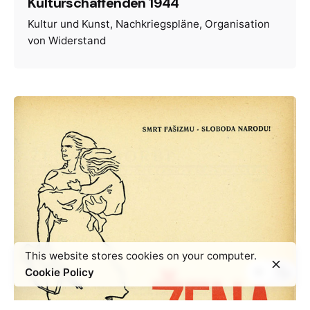
Kulturschaffenden 1944
Kultur und Kunst
Nachkriegspläne
Organisation
von Widerstand
This website stores cookies on your computer.
Cookie Policy