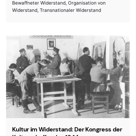
Bewaffneter Widerstand
Organisation von
Widerstand
Transnationaler Widerstand
Kultur im Widerstand: Der Kongress der