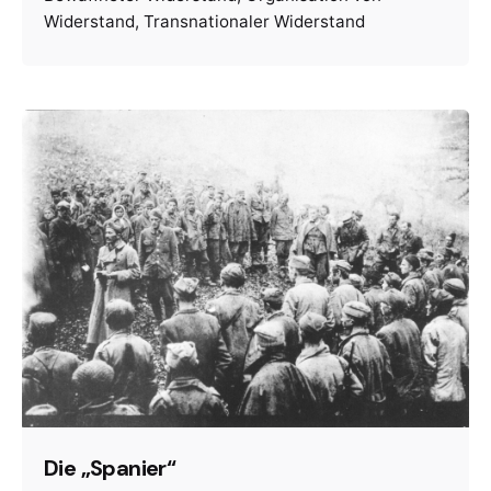
Widerstand
Transnationaler Widerstand
Die „Spanier“