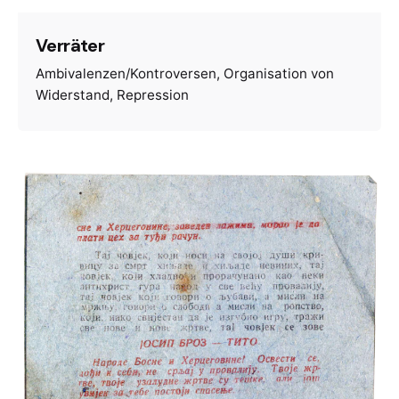
Verräter
Ambivalenzen/Kontroversen
Organisation von
Widerstand
Repression