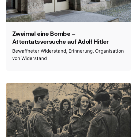
Zweimal eine Bombe ‒
Attentatsversuche auf Adolf Hitler
Bewaffneter Widerstand
Erinnerung
Organisation
von Widerstand