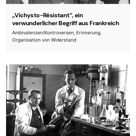
„Vichysto-Résistant“, ein
verwunderlicher Begriff aus Frankreich
Ambivalenzen/Kontroversen
Erinnerung
Organisation von Widerstand