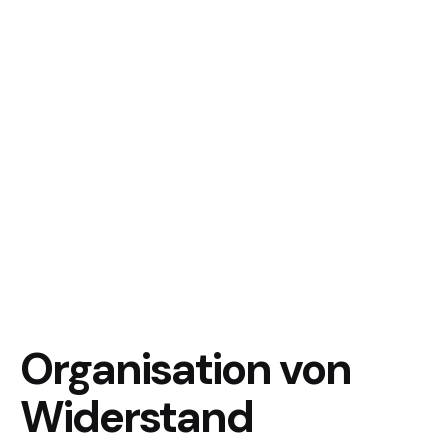
Organisation von
Widerstand