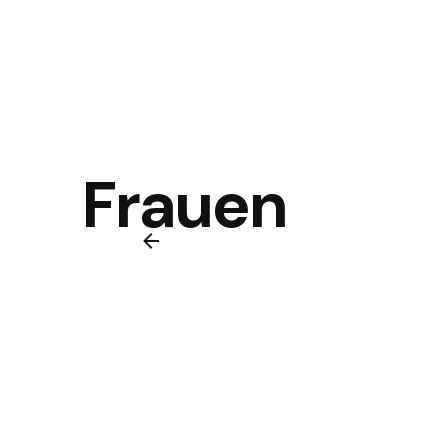
Frauen