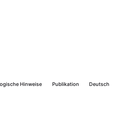
ogische Hinweise
Publikation
Deutsch