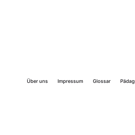
Über uns
Impressum
Glossar
Pädag