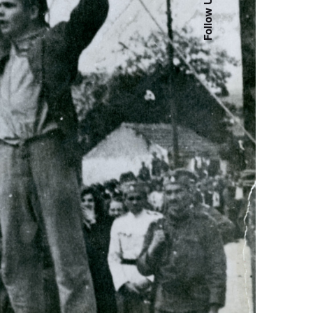
Follow Us