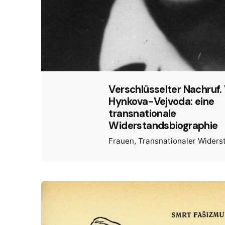
Verschlüsselter Nachruf.
Hynkova-Vejvoda: eine
transnationale
Widerstandsbiographie
Frauen
Transnationaler Widers