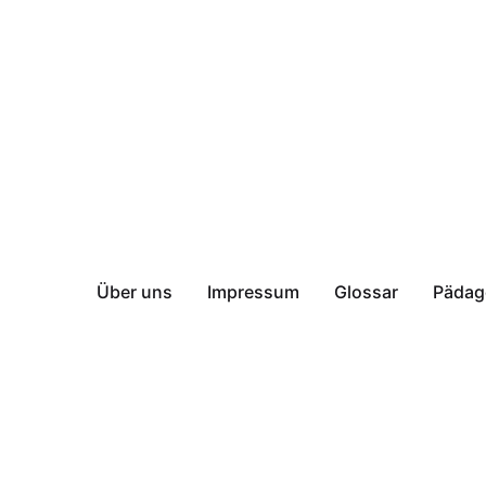
Über uns
Impressum
Glossar
Pädag