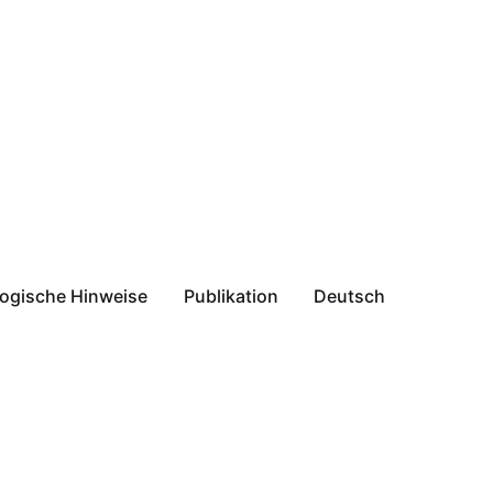
ogische Hinweise
Publikation
Deutsch