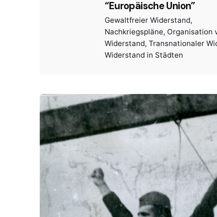
“Europäische Union”
Gewaltfreier Widerstand
Nachkriegspläne
Organisation 
Widerstand
Transnationaler Wi
Widerstand in Städten