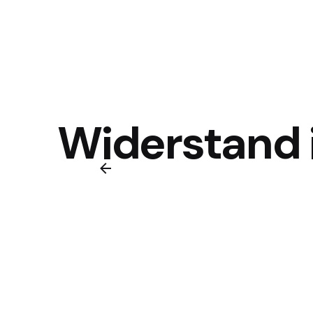
Widerstand 