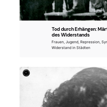
Tod durch Erhängen: Mär
des Widerstands
Frauen
Jugend
Repression
Sy
Widerstand in Städten