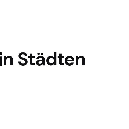
in Städten