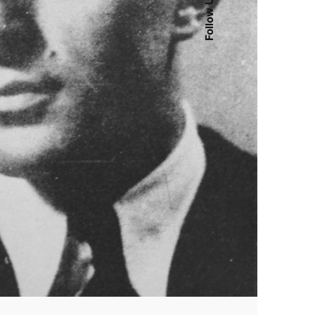
Follow Us