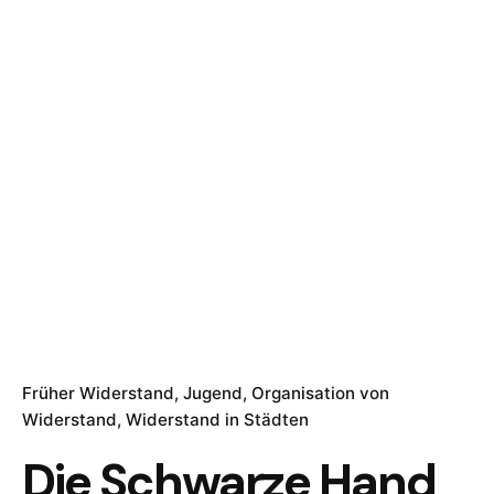
Früher Widerstand
Jugend
Organisation von
Widerstand
Widerstand in Städten
Die Schwarze Hand