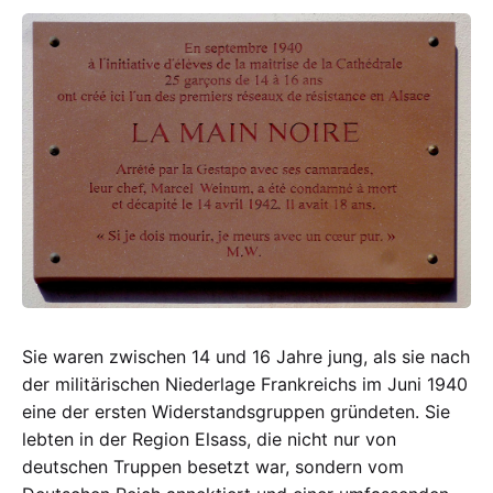
Gestapo
Sie waren zwischen 14 und 16 Jahre jung, als sie nach
der militärischen Niederlage Frankreichs im Juni 1940
eine der ersten Widerstandsgruppen gründeten. Sie
lebten in der Region Elsass, die nicht nur von
deutschen Truppen besetzt war, sondern vom