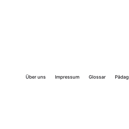
Über uns
Impressum
Glossar
Pädag