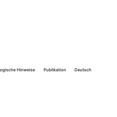
ogische Hinweise
Publikation
Deutsch