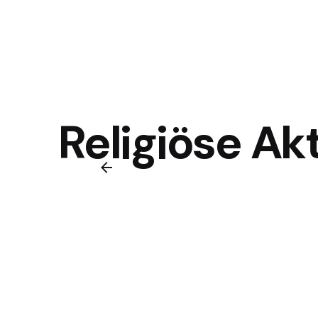
Religiöse Ak