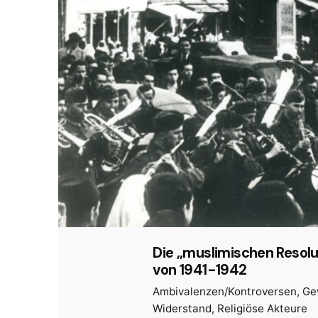
Die „muslimischen Resolu
von 1941-1942
Ambivalenzen/Kontroversen
Ge
Widerstand
Religiöse Akteure