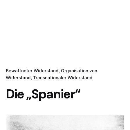
Bewaffneter Widerstand
Organisation von
Widerstand
Transnationaler Widerstand
Die „Spanier“