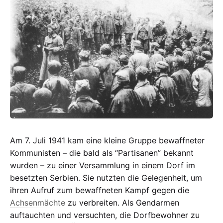
Spanier
Am 7. Juli 1941 kam eine kleine Gruppe bewaffneter
Kommunisten – die bald als “Partisanen” bekannt
wurden – zu einer Versammlung in einem Dorf im
besetzten Serbien. Sie nutzten die Gelegenheit, um
ihren Aufruf zum bewaffneten Kampf gegen die
Achsenmächte
zu verbreiten. Als Gendarmen
auftauchten und versuchten, die Dorfbewohner zu