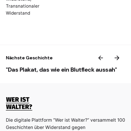
Maitron
(2009, 2022; online)
Transnationaler
Widerstand
Nächste Geschichte
"Das Plakat, das wie ein Blutfleck aussah"
Die digitale Plattform “Wer ist Walter?” versammelt 100
Geschichten über Widerstand gegen