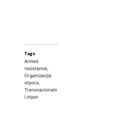
Tags
Armed
resistance
,
Organizacija
otpora
,
Transnacionaln
i otpor