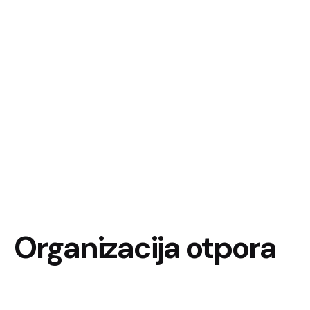
Organizacija otpora