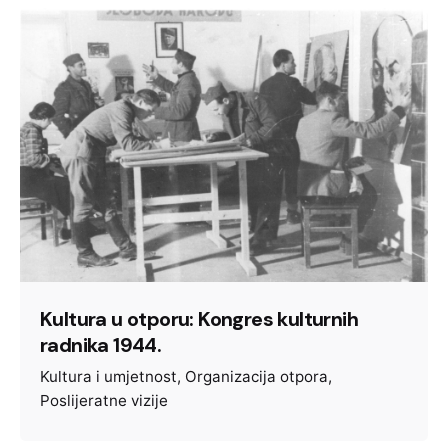
Kultura u otporu: Kongres kulturnih
radnika 1944.
Kultura i umjetnost
Organizacija otpora
Poslijeratne vizije