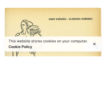
This website stores cookies on your computer.
Cookie Policy