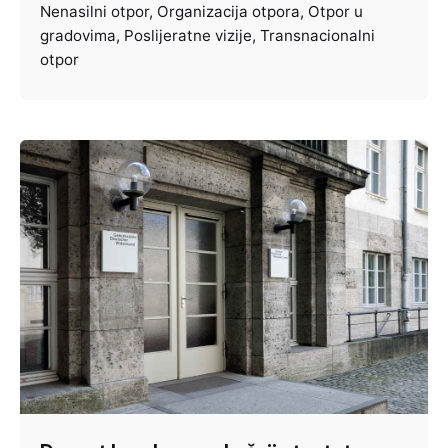
Nenasilni otpor
Organizacija otpora
Otpor u
gradovima
Poslijeratne vizije
Transnacionalni
otpor