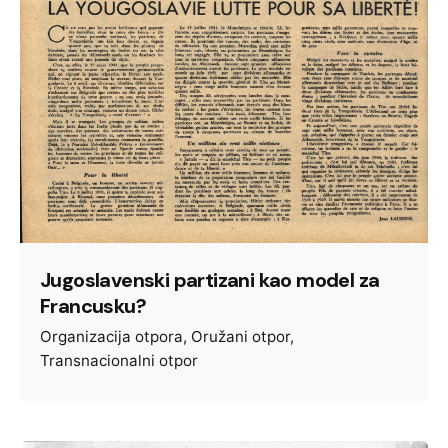
Jugoslavenski partizani kao model za
Francusku?
Organizacija otpora
Oružani otpor
Transnacionalni otpor