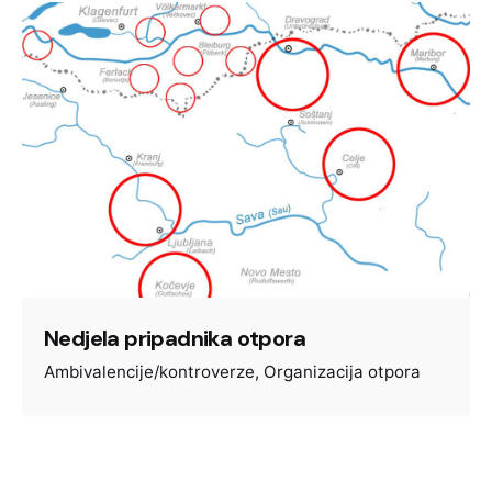
Nedjela pripadnika otpora
Ambivalencije/kontroverze
Organizacija otpora