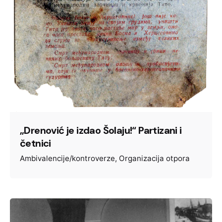
„Drenović je izdao Šolaju!“ Partizani i
četnici
Ambivalencije/kontroverze
Organizacija otpora