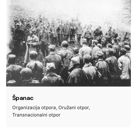
Španac
Organizacija otpora
Oružani otpor
Transnacionalni otpor