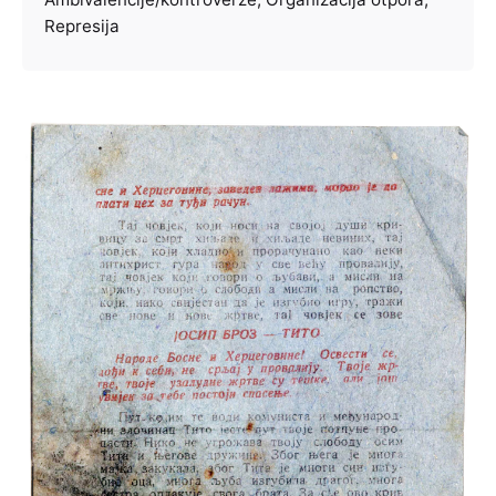
Represija