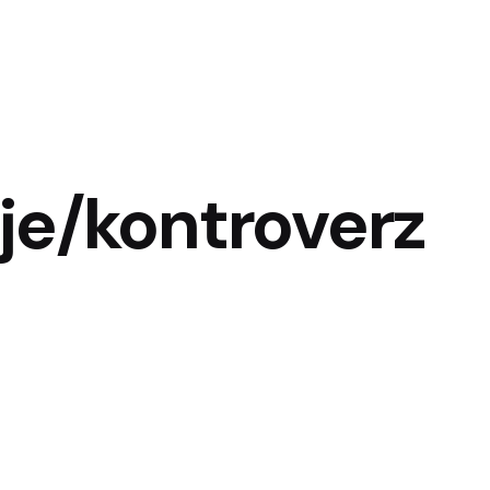
je/kontroverz