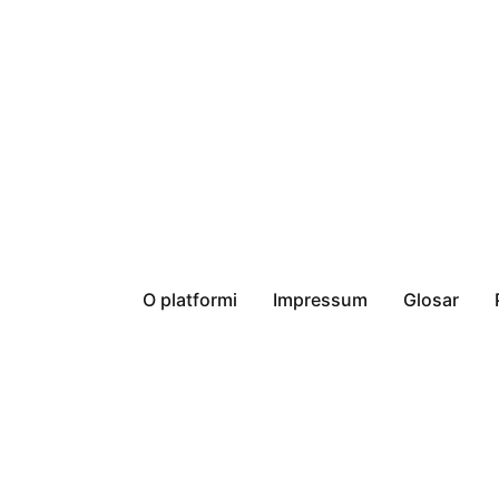
O platformi
Impressum
Glosar