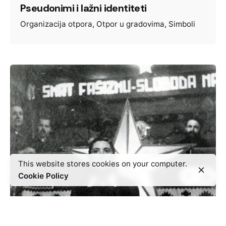
Pseudonimi i lažni identiteti
Organizacija otpora
Otpor u gradovima
Simboli
This website stores cookies on your computer.
Cookie Policy