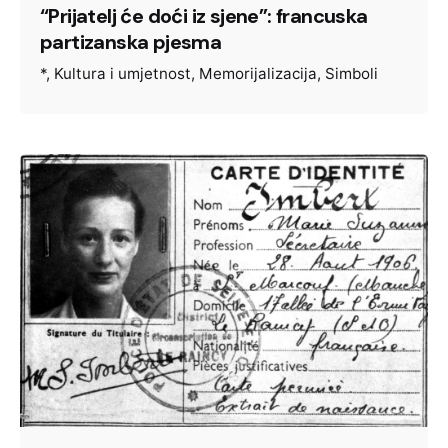
“Prijatelj će doći iz sjene”: francuska
partizanska pjesma
*
Kultura i umjetnost
Memorijalizacija
Simboli