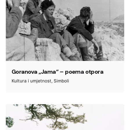
Goranova „Jama“ – poema otpora
Kultura i umjetnost
Simboli