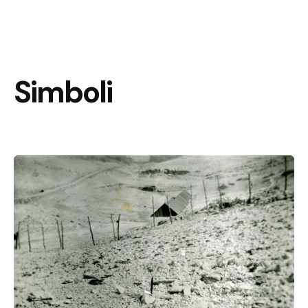
Simboli