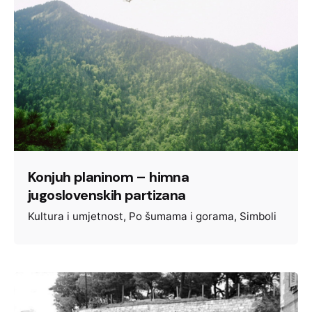
Konjuh planinom – himna
jugoslovenskih partizana
Kultura i umjetnost
Po šumama i gorama
Simboli