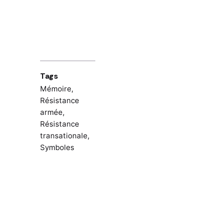
Tags
Mémoire
,
Résistance
armée
,
Résistance
transationale
,
Symboles