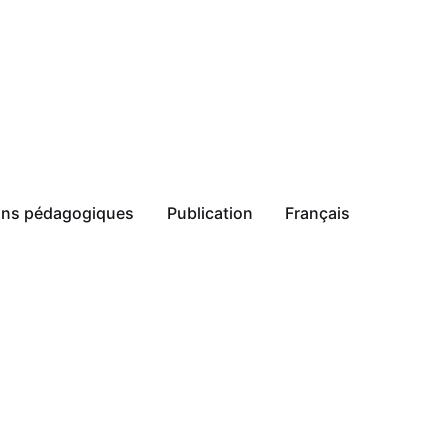
ions pédagogiques
Publication
Français