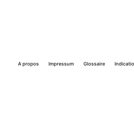
A propos
Impressum
Glossaire
Indicat