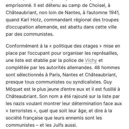
emprisonné. Il est détenu au camp de Choisel, à
Châteaubriant, non loin de Nantes, à l’automne 1941,
quand Karl Hotz, commandant régional des troupes
d’occupation allemande, est abattu dans cette ville
par des communistes.
Conformément à la « politique des otages » mise en
place par l’occupant pour organiser les représailles,
une liste est établie par la police de
Vichy
et
complétée par les autorités allemandes. 48 hommes
sont sélectionnés à Paris, Nantes et Châteaubriant,
presque tous communistes ou syndicalistes. Guy
Môquet est le plus jeune d’entre eux et il est fusillé à
Châteaubriant. Son nom a été rajouté sur la liste par
les nazis voulant montrer leur détermination face aux
« terroristes », quel que soit leur âge, et dire à la
société française que leurs ennemis sont les
communistes – et les Juifs aussi.