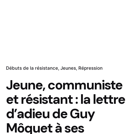
Débuts de la résistance
Jeunes
Répression
Jeune, communiste
et résistant : la lettre
d’adieu de Guy
Môquet à ses