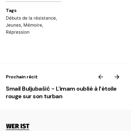
Tags
Débuts de la résistance
,
Jeunes
,
Mémoire
,
Répression
Prochain récit
Smail Buljubašić - L'imam oublié à l’étoile
rouge sur son turban