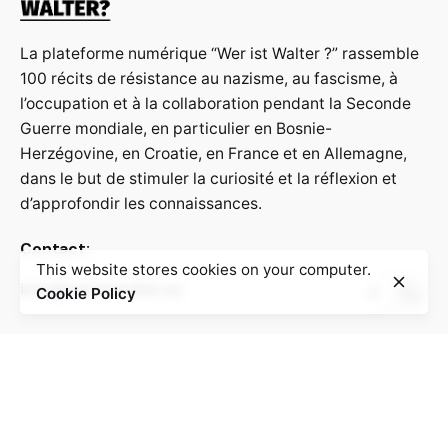
La plateforme numérique “Wer ist Walter ?” rassemble
100 récits de résistance au nazisme, au fascisme, à
l’occupation et à la collaboration pendant la Seconde
Guerre mondiale, en particulier en Bosnie-
Herzégovine, en Croatie, en France et en Allemagne,
dans le but de stimuler la curiosité et la réflexion et
d’approfondir les connaissances.
Contact:
This website stores cookies on your computer.
info@weristwalter.eu
Cookie Policy
“Wer ist Walter?” is a cooperation project between