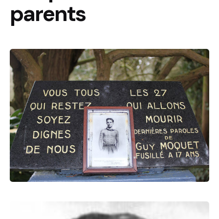
parents