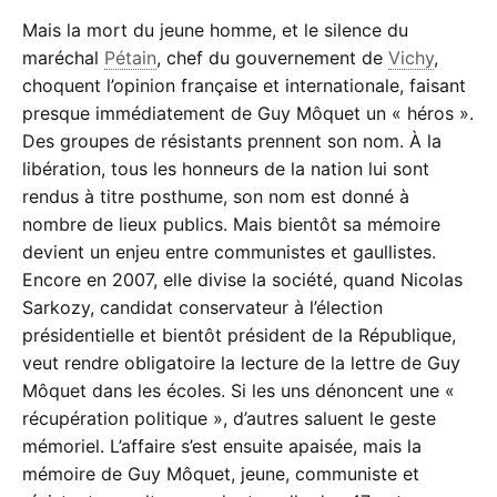
Mais la mort du jeune homme, et le silence du
maréchal
Pétain
, chef du gouvernement de
Vichy
,
choquent l’opinion française et internationale, faisant
presque immédiatement de Guy Môquet un « héros ».
Des groupes de résistants prennent son nom. À la
libération, tous les honneurs de la nation lui sont
rendus à titre posthume, son nom est donné à
nombre de lieux publics. Mais bientôt sa mémoire
devient un enjeu entre communistes et gaullistes.
Encore en 2007, elle divise la société, quand Nicolas
Sarkozy, candidat conservateur à l’élection
présidentielle et bientôt président de la République,
veut rendre obligatoire la lecture de la lettre de Guy
Môquet dans les écoles. Si les uns dénoncent une «
récupération politique », d’autres saluent le geste
mémoriel. L’affaire s’est ensuite apaisée, mais la
mémoire de Guy Môquet, jeune, communiste et