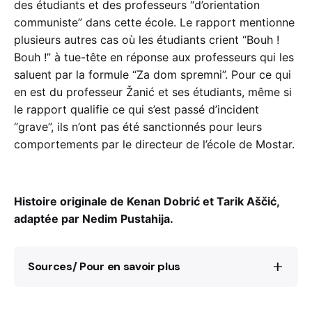
des étudiants et des professeurs “d’orientation
communiste” dans cette école. Le rapport mentionne
plusieurs autres cas où les étudiants crient “Bouh !
Bouh !” à tue-tête en réponse aux professeurs qui les
saluent par la formule “Za dom spremni”. Pour ce qui
en est du professeur Žanić et ses étudiants, même si
le rapport qualifie ce qui s’est passé d’incident
“grave”, ils n’ont pas été sanctionnés pour leurs
comportements par le directeur de l’école de Mostar.
Histoire originale de Kenan Dobrić et Tarik Aščić,
adaptée par Nedim Pustahija.
Sources/ Pour en savoir plus