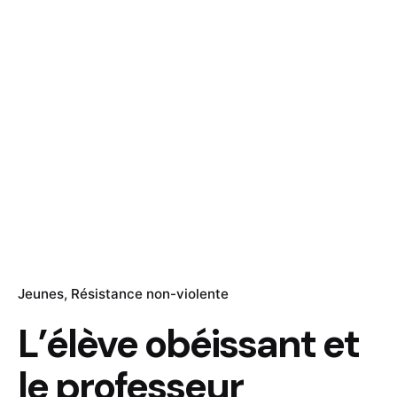
Jeunes
Résistance non-violente
L’élève obéissant et
le professeur