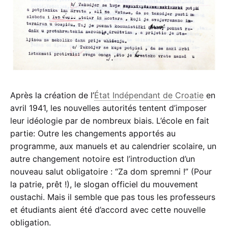
Après la création de l’
État Indépendant de Croatie
en
avril 1941, les nouvelles autorités tentent d’imposer
leur idéologie par de nombreux biais. L’école en fait
partie: Outre les changements apportés au
programme, aux manuels et au calendrier scolaire, un
autre changement notoire est l’introduction d’un
nouveau salut obligatoire : “Za dom spremni !” (Pour
la patrie, prêt !), le slogan officiel du mouvement
oustachi. Mais il semble que pas tous les professeurs
et étudiants aient été d’accord avec cette nouvelle
obligation.