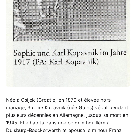
Née à Osijek (Croatie) en 1879 et élevée hors
mariage, Sophie Kopavnik (née Göles) vécut pendant
plusieurs décennies en Allemagne, jusqu’à sa mort en
1945. Elle habita dans une colonie houillère à
Duisburg-Beeckerwerth et épousa le mineur Franz