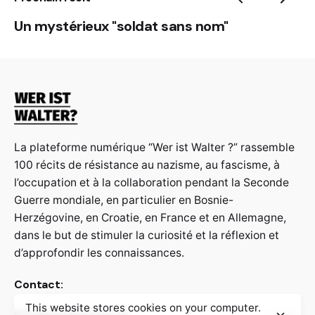
Un mystérieux "soldat sans nom"
La plateforme numérique “Wer ist Walter ?” rassemble
100 récits de résistance au nazisme, au fascisme, à
l’occupation et à la collaboration pendant la Seconde
Guerre mondiale, en particulier en Bosnie-
Herzégovine, en Croatie, en France et en Allemagne,
dans le but de stimuler la curiosité et la réflexion et
d’approfondir les connaissances.
Contact:
This website stores cookies on your computer.
info@weristwalter.eu