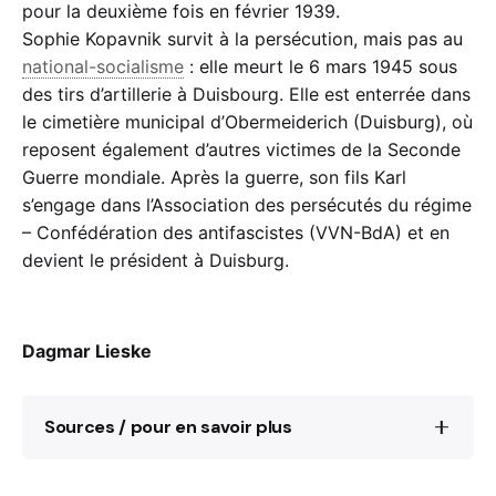
pour la deuxième fois en février 1939.
Sophie Kopavnik survit à la persécution, mais pas au
national-socialisme
: elle meurt le 6 mars 1945 sous
des tirs d’artillerie à Duisbourg. Elle est enterrée dans
le cimetière municipal d’Obermeiderich (Duisburg), où
reposent également d’autres victimes de la Seconde
Guerre mondiale. Après la guerre, son fils Karl
s’engage dans l’Association des persécutés du régime
– Confédération des antifascistes (VVN-BdA) et en
devient le président à Duisburg.
Dagmar Lieske
Sources / pour en savoir plus