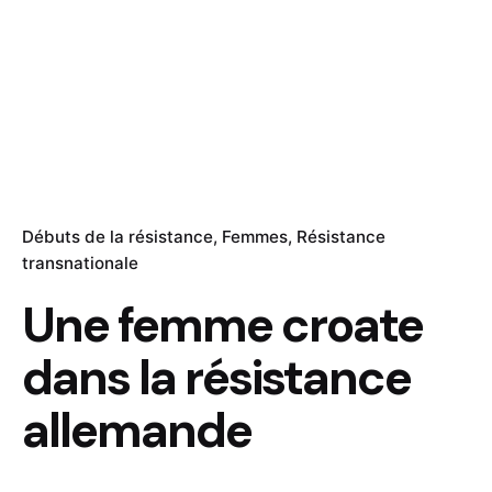
Débuts de la résistance
Femmes
Résistance
transnationale
Une femme croate
dans la résistance
allemande