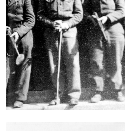
maquis