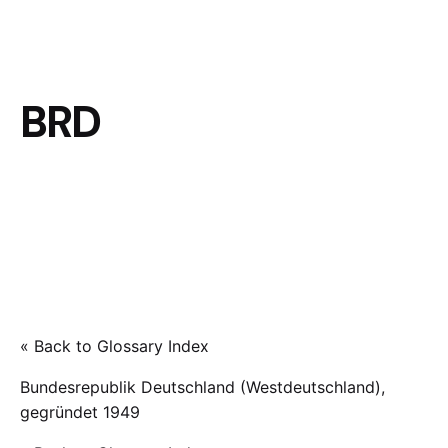
BRD
« Back to Glossary Index
Bundesrepublik Deutschland (Westdeutschland),
gegründet 1949