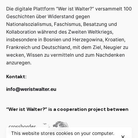
Die digitale Plattform “Wer ist Walter?” versammelt 100
Geschichten über Widerstand gegen
Nationalsozialismus, Faschismus, Besatzung und
Kollaboration während des Zweiten Weltkriegs,
insbesondere in Bosnien und Herzegowina, Kroatien,
Frankreich und Deutschland, mit dem Ziel, Neugier zu
wecken, Wissen zu vermitteln und zum Nachdenken
anzuregen.
Kontakt:
info@weristwalter.eu
“Wer ist Walter?” is a cooperation project between
This website stores cookies on your computer.