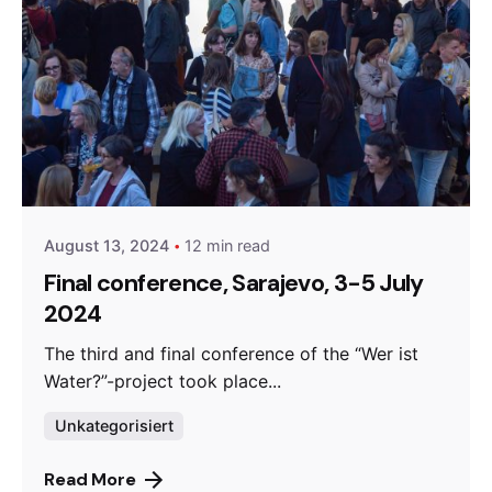
Posted by
admin
August 13, 2024
12 min read
Final conference, Sarajevo, 3-5 July
2024
The third and final conference of the “Wer ist
Water?”-project took place...
Unkategorisiert
Read More