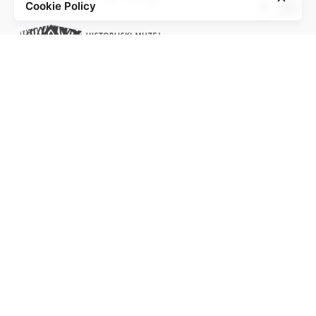
Cookie Policy
Project of the Education Agenda NS-Injustice