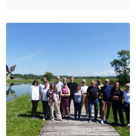
Posted by