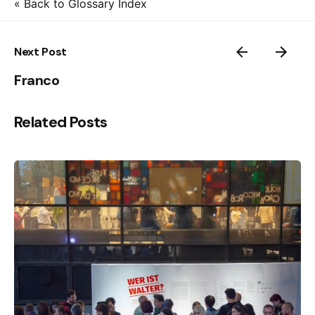
« Back to Glossary Index
Next Post
Franco
Related Posts