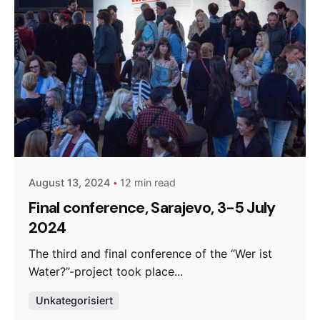
Posted by
admin
August 13, 2024
12 min read
Final conference, Sarajevo, 3-5 July
2024
The third and final conference of the “Wer ist
Water?”-project took place...
Unkategorisiert