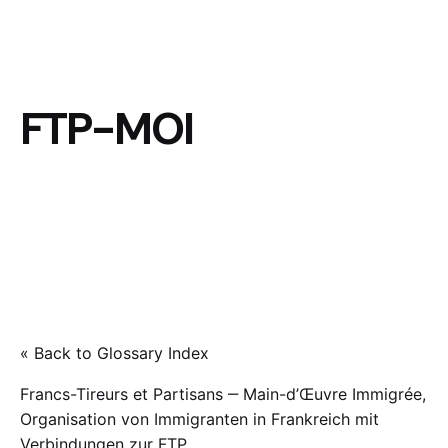
FTP-MOI
« Back to Glossary Index
Francs-Tireurs et Partisans ‒ Main-d’Œuvre Immigrée,
Organisation von Immigranten in Frankreich mit
Verbindungen zur FTP