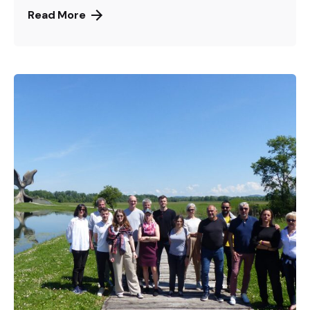
Read More