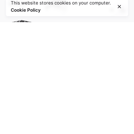
This website stores cookies on your computer.
Cookie Policy
Project of the Education Agenda NS-Injustice