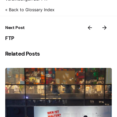
« Back to Glossary Index
Next Post
FTP
Related Posts