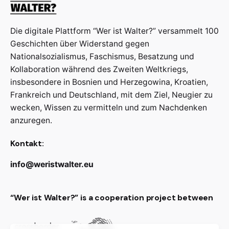
Die digitale Plattform “Wer ist Walter?” versammelt 100
Geschichten über Widerstand gegen
Nationalsozialismus, Faschismus, Besatzung und
Kollaboration während des Zweiten Weltkriegs,
insbesondere in Bosnien und Herzegowina, Kroatien,
Frankreich und Deutschland, mit dem Ziel, Neugier zu
wecken, Wissen zu vermitteln und zum Nachdenken
anzuregen.
Kontakt:
info@weristwalter.eu
“Wer ist Walter?” is a cooperation project between